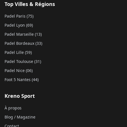
Top Villes & Régions
Padel Paris (75)
Padel Lyon (69)
Padel Marseille (13)
Padel Bordeaux (33)
Padel Lille (59)
Padel Toulouse (31)
Padel Nice (06)
Foot 5 Nantes (44)
Kreno Sport
À propos
Blog / Magazine
Contact