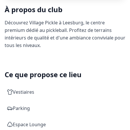
À propos du club
Découvrez Village Pickle à Leesburg, le centre
premium dédié au pickleball. Profitez de terrains
intérieurs de qualité et d'une ambiance conviviale pour
tous les niveaux.
Ce que propose ce lieu
Vestiaires
Parking
Espace Lounge