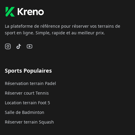
La plateforme de référence pour réserver vos terrains de
sport en ligne. Simple, rapide et au meilleur prix.
Sports Populaires
Réservation terrain Padel
Réserver court Tennis
Location terrain Foot 5
Salle de Badminton
Réserver terrain Squash