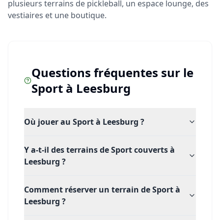
plusieurs terrains de pickleball, un espace lounge, des
vestiaires et une boutique.
Questions fréquentes sur le
Sport
à
Leesburg
Où jouer au Sport à Leesburg ?
Y a-t-il des terrains de Sport couverts à
Leesburg ?
Comment réserver un terrain de Sport à
Leesburg ?