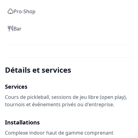
Pro-Shop
Bar
Détails et services
Services
Cours de pickleball, sessions de jeu libre (open play),
tournois et événements privés ou d'entreprise.
Installations
Complexe indoor haut de gamme comprenant