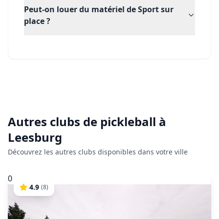
Peut-on louer du matériel de Sport sur
place ?
Autres clubs de
pickleball
à
Leesburg
Découvrez les autres clubs disponibles dans votre ville
0
4.9
(
8
)