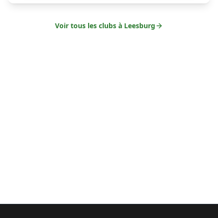
Voir tous les clubs à
Leesburg