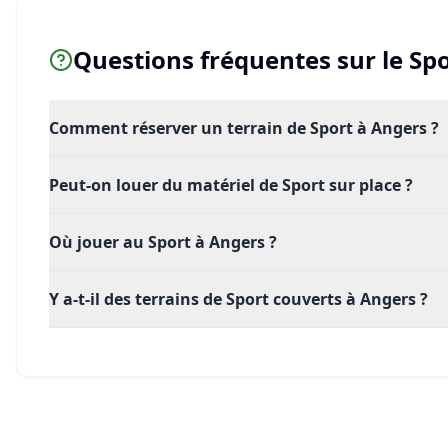
Questions fréquentes sur le
Spo
Comment réserver un terrain de Sport à Angers ?
Peut-on louer du matériel de Sport sur place ?
Où jouer au Sport à Angers ?
Y a-t-il des terrains de Sport couverts à Angers ?