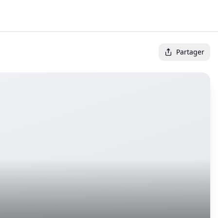
Partager