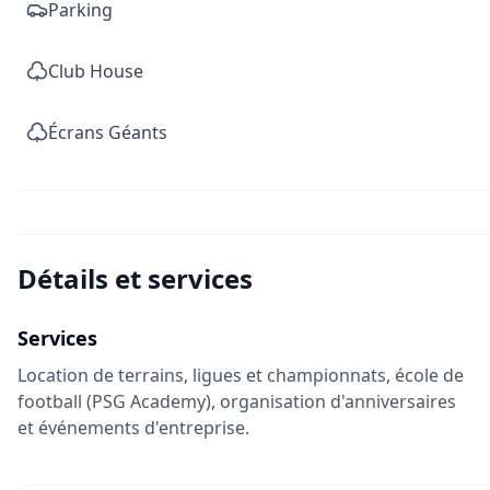
Parking
Club House
Écrans Géants
Détails et services
Services
Location de terrains, ligues et championnats, école de
football (PSG Academy), organisation d'anniversaires
et événements d'entreprise.