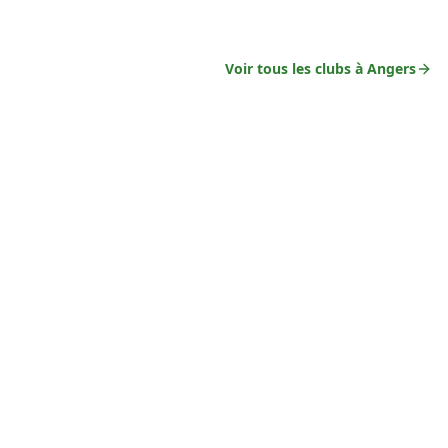
Voir tous les clubs à
Angers