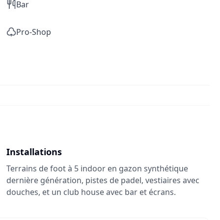
Bar
Pro-Shop
Installations
Terrains de foot à 5 indoor en gazon synthétique
dernière génération, pistes de padel, vestiaires avec
douches, et un club house avec bar et écrans.