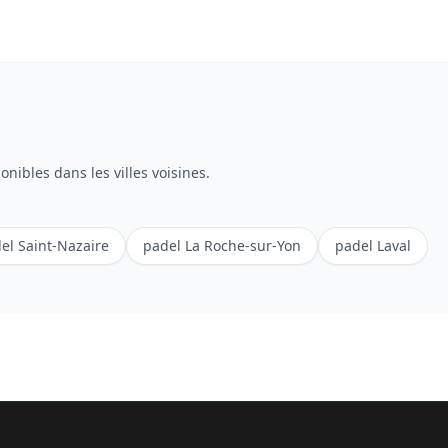
onibles dans les villes voisines.
el
Saint-Nazaire
padel
La Roche-sur-Yon
padel
Laval