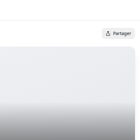
Partager