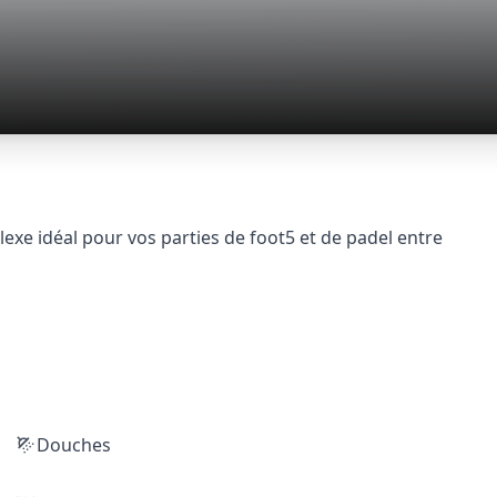
xe idéal pour vos parties de foot5 et de padel entre
Douches