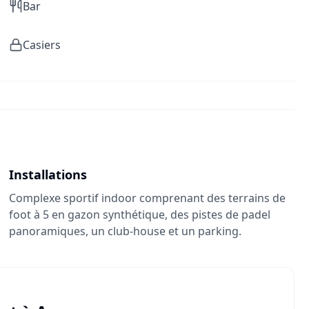
Bar
Casiers
Installations
Complexe sportif indoor comprenant des terrains de
foot à 5 en gazon synthétique, des pistes de padel
panoramiques, un club-house et un parking.