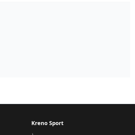
Kreno Sport