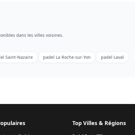
onibles dans les villes voisines.
el
Saint-Nazaire
padel
La Roche-sur-Yon
padel
Laval
Populaires
Top Villes & Régions