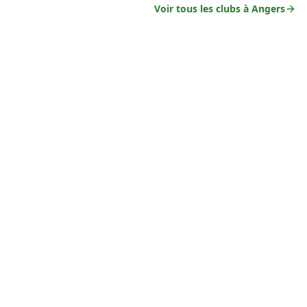
Voir tous les clubs à
Angers