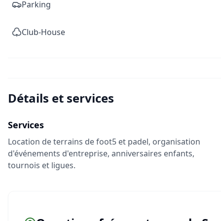
Parking
Club-House
Détails et services
Services
Location de terrains de foot5 et padel, organisation
d'événements d'entreprise, anniversaires enfants,
tournois et ligues.