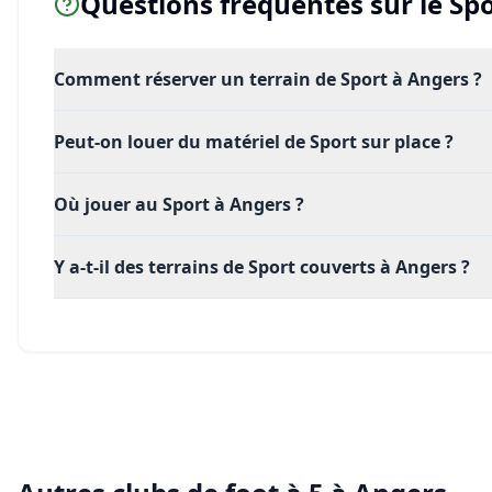
Questions fréquentes sur le
Spo
Comment réserver un terrain de Sport à Angers ?
Peut-on louer du matériel de Sport sur place ?
Où jouer au Sport à Angers ?
Y a-t-il des terrains de Sport couverts à Angers ?