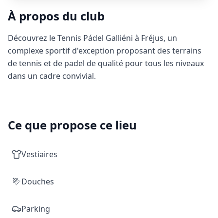
À propos du club
Découvrez le Tennis Pádel Galliéni à Fréjus, un
complexe sportif d'exception proposant des terrains
de tennis et de padel de qualité pour tous les niveaux
dans un cadre convivial.
Ce que propose ce lieu
Vestiaires
Douches
Parking