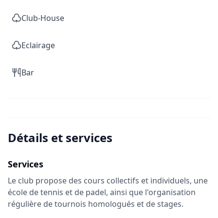
Club-House
Eclairage
Bar
Détails et services
Services
Le club propose des cours collectifs et individuels, une
école de tennis et de padel, ainsi que l'organisation
régulière de tournois homologués et de stages.