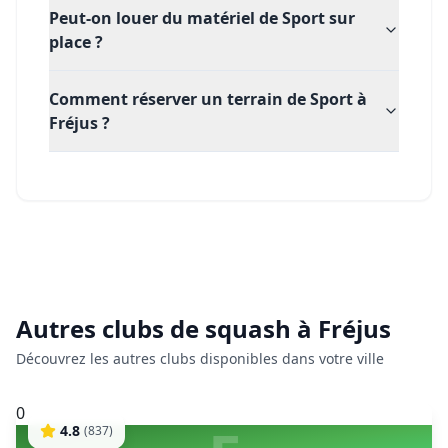
Peut-on louer du matériel de Sport sur
place ?
Comment réserver un terrain de Sport à
Fréjus ?
Autres clubs de
squash
à
Fréjus
Découvrez les autres clubs disponibles dans votre ville
0
4.8
(
837
)