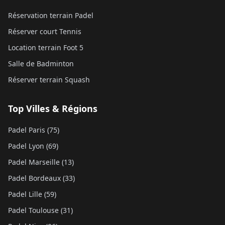
Réservation terrain Padel
Réserver court Tennis
Location terrain Foot 5
Salle de Badminton
Réserver terrain Squash
Top Villes & Régions
Padel Paris (75)
Padel Lyon (69)
Padel Marseille (13)
Padel Bordeaux (33)
Padel Lille (59)
Padel Toulouse (31)