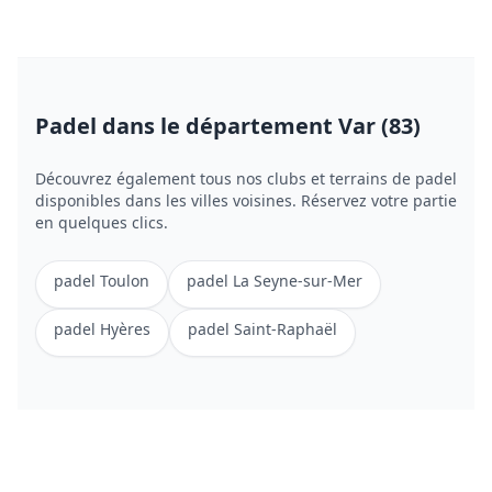
Padel
dans le département Var (83)
Découvrez également tous nos clubs et terrains de
padel
disponibles dans les villes voisines. Réservez votre partie
en quelques clics.
padel
Toulon
padel
La Seyne-sur-Mer
padel
Hyères
padel
Saint-Raphaël