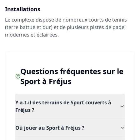
Installations
Le complexe dispose de nombreux courts de tennis
(terre battue et dur) et de plusieurs pistes de padel
modernes et éclairées.
Questions fréquentes sur le
Sport
à
Fréjus
Y a-t-il des terrains de Sport couverts à
Fréjus ?
Où jouer au Sport à Fréjus ?