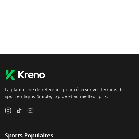
La plateforme de référence pour réserver vos terrains de
sport en ligne. Simple, rapide et au meilleur prix.
Sports Populaires