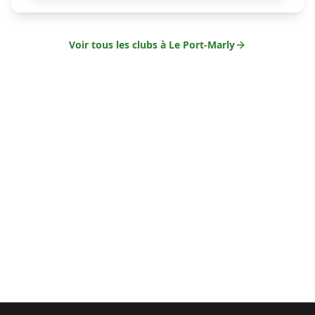
Voir tous les clubs à
Le Port-Marly