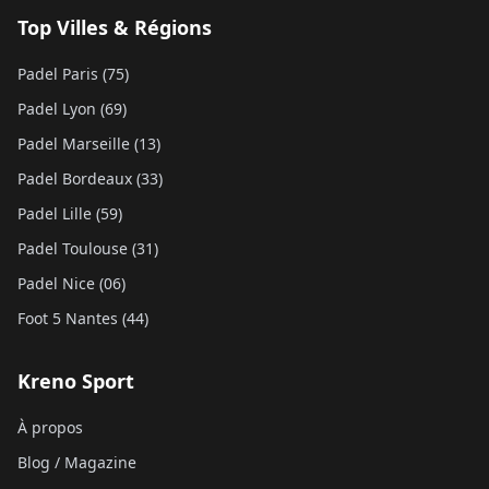
Top Villes & Régions
Padel Paris (75)
Padel Lyon (69)
Padel Marseille (13)
Padel Bordeaux (33)
Padel Lille (59)
Padel Toulouse (31)
Padel Nice (06)
Foot 5 Nantes (44)
Kreno Sport
À propos
Blog / Magazine