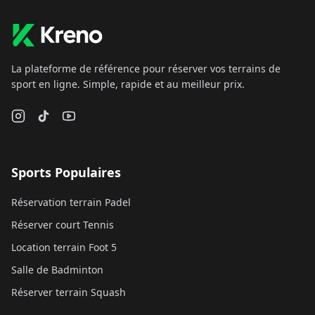
La plateforme de référence pour réserver vos terrains de
sport en ligne. Simple, rapide et au meilleur prix.
Sports Populaires
Réservation terrain Padel
Réserver court Tennis
Location terrain Foot 5
Salle de Badminton
Réserver terrain Squash