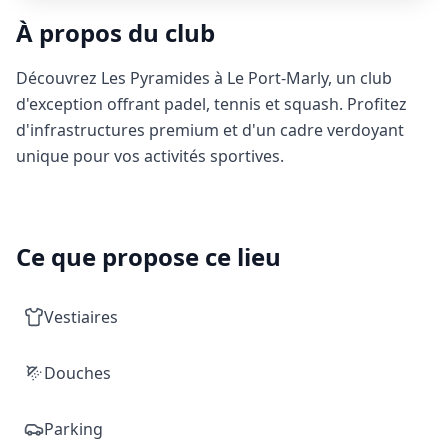
À propos du club
Découvrez Les Pyramides à Le Port-Marly, un club
d'exception offrant padel, tennis et squash. Profitez
d'infrastructures premium et d'un cadre verdoyant
unique pour vos activités sportives.
Ce que propose ce lieu
Vestiaires
Douches
Parking