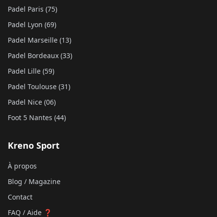
Padel Paris (75)
Padel Lyon (69)
Padel Marseille (13)
Padel Bordeaux (33)
Padel Lille (59)
Padel Toulouse (31)
Padel Nice (06)
Foot 5 Nantes (44)
Kreno Sport
À propos
Blog / Magazine
Contact
FAQ / Aide ❓