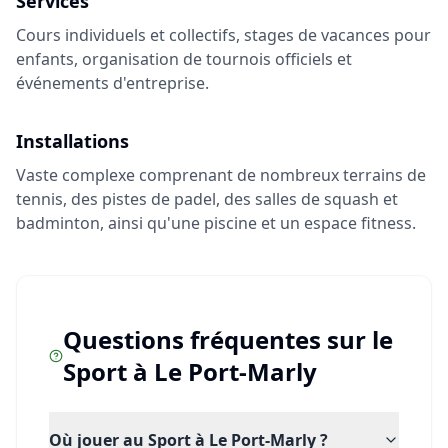
Services
Cours individuels et collectifs, stages de vacances pour
enfants, organisation de tournois officiels et
événements d'entreprise.
Installations
Vaste complexe comprenant de nombreux terrains de
tennis, des pistes de padel, des salles de squash et
badminton, ainsi qu'une piscine et un espace fitness.
Questions fréquentes sur le
Sport
à
Le Port-Marly
Où jouer au Sport à Le Port-Marly ?