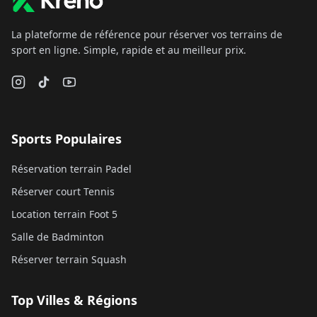
La plateforme de référence pour réserver vos terrains de
sport en ligne. Simple, rapide et au meilleur prix.
Sports Populaires
Réservation terrain Padel
Réserver court Tennis
Location terrain Foot 5
Salle de Badminton
Réserver terrain Squash
Top Villes & Régions