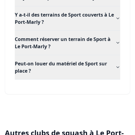
Y a-t-il des terrains de Sport couverts à Le
Port-Marly ?
Comment réserver un terrain de Sport à
Le Port-Marly ?
Peut-on louer du matériel de Sport sur
place ?
Autres clubs de
squash
à
Le Port-