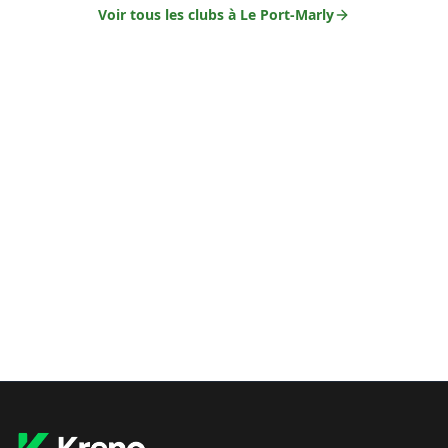
Voir tous les clubs à
Le Port-Marly