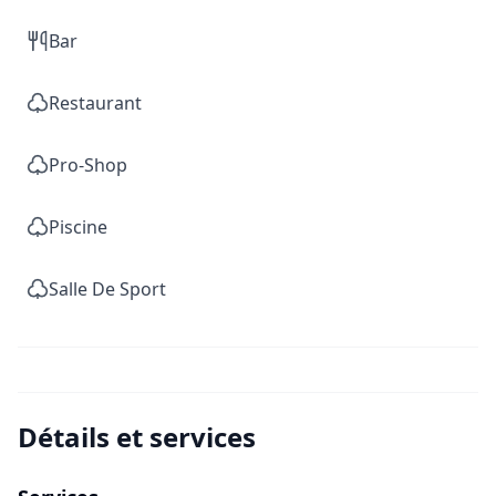
Bar
Restaurant
Pro-Shop
Piscine
Salle De Sport
Détails et services