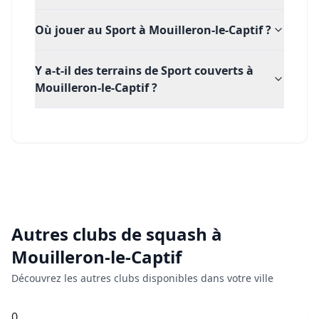
Où jouer au Sport à Mouilleron-le-Captif ?
Y a-t-il des terrains de Sport couverts à
Mouilleron-le-Captif ?
Autres clubs de
squash
à
Mouilleron-le-Captif
Découvrez les autres clubs disponibles dans votre ville
0