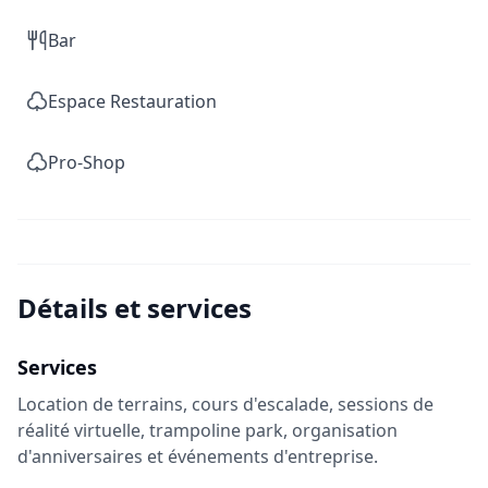
Bar
Espace Restauration
Pro-Shop
Détails et services
Services
Location de terrains, cours d'escalade, sessions de
réalité virtuelle, trampoline park, organisation
d'anniversaires et événements d'entreprise.