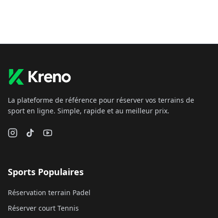
La plateforme de référence pour réserver vos terrains de
sport en ligne. Simple, rapide et au meilleur prix.
Sports Populaires
Réservation terrain Padel
Réserver court Tennis