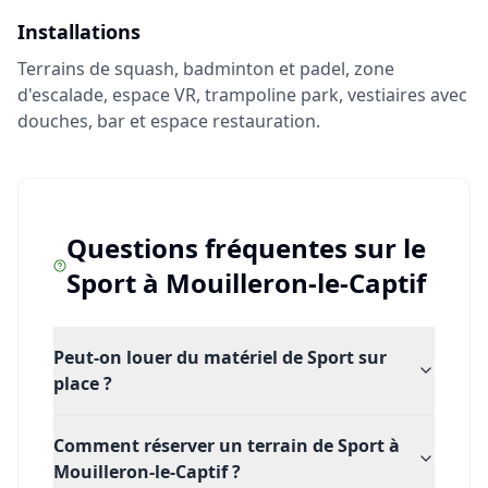
Installations
Terrains de squash, badminton et padel, zone
d'escalade, espace VR, trampoline park, vestiaires avec
douches, bar et espace restauration.
Questions fréquentes sur le
Sport
à
Mouilleron-le-Captif
Peut-on louer du matériel de Sport sur
place ?
Comment réserver un terrain de Sport à
Mouilleron-le-Captif ?