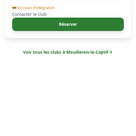
🚧 En cours d'intégration
Contacter le club
Réserver
Voir tous les clubs à
Mouilleron-le-Captif