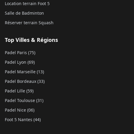
Location terrain Foot 5
Salle de Badminton
Réserver terrain Squash
Top Villes & Régions
Padel Paris (75)
Padel Lyon (69)
Padel Marseille (13)
Padel Bordeaux (33)
Padel Lille (59)
Padel Toulouse (31)
Padel Nice (06)
Foot 5 Nantes (44)