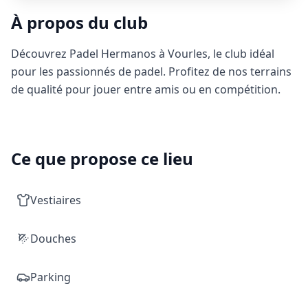
À propos du club
Découvrez Padel Hermanos à Vourles, le club idéal
pour les passionnés de padel. Profitez de nos terrains
de qualité pour jouer entre amis ou en compétition.
Ce que propose ce lieu
Vestiaires
Douches
Parking