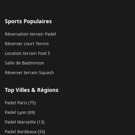
Sports Populaires
Réservation terrain Padel
Réserver court Tennis
Location terrain Foot 5
Salle de Badminton
Réserver terrain Squash
Top Villes & Régions
Padel Paris (75)
Padel Lyon (69)
Padel Marseille (13)
Padel Bordeaux (33)