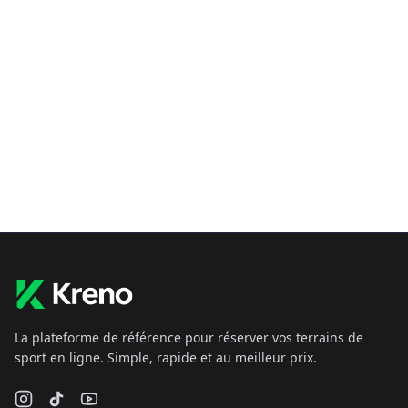
La plateforme de référence pour réserver vos terrains de
sport en ligne. Simple, rapide et au meilleur prix.