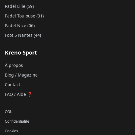
Padel Lille (59)
Padel Toulouse (31)
Padel Nice (06)
Foot 5 Nantes (44)
Kreno Sport
À propos
Blog / Magazine
Contact
FAQ / Aide ❓
CGU
Confidentialité
Cookies