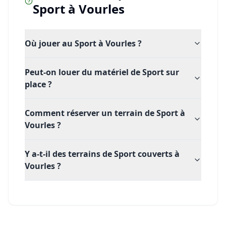
Sport
à
Vourles
Où jouer au Sport à Vourles ?
Peut-on louer du matériel de Sport sur
place ?
Comment réserver un terrain de Sport à
Vourles ?
Y a-t-il des terrains de Sport couverts à
Vourles ?