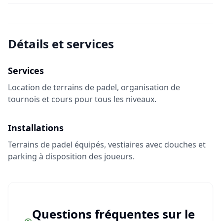
Détails et services
Services
Location de terrains de padel, organisation de
tournois et cours pour tous les niveaux.
Installations
Terrains de padel équipés, vestiaires avec douches et
parking à disposition des joueurs.
Questions fréquentes sur le