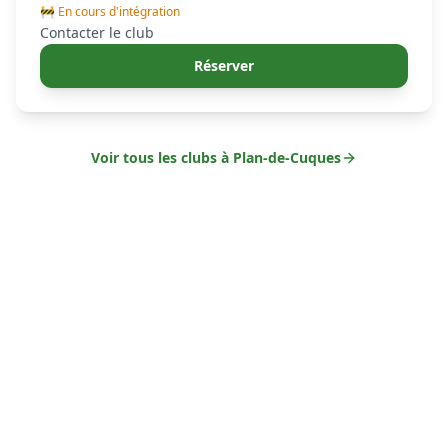
🚧 En cours d'intégration
Contacter le club
Réserver
Voir tous les clubs à
Plan-de-Cuques