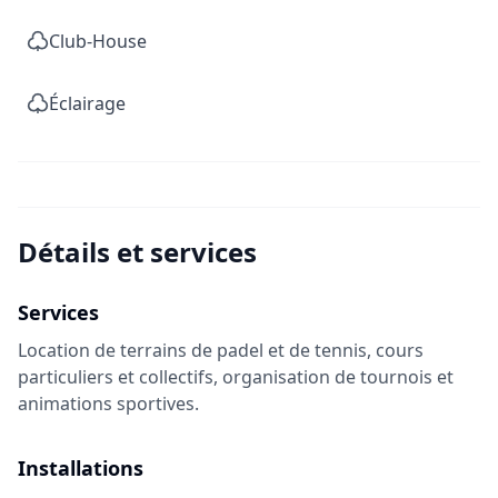
Club-House
Éclairage
Détails et services
Services
Location de terrains de padel et de tennis, cours
particuliers et collectifs, organisation de tournois et
animations sportives.
Installations