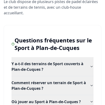
Le club dispose de plusieurs pistes de padel éclairées
et de terrains de tennis, avec un club-house
accueillant.
Questions fréquentes sur le
Sport
à
Plan-de-Cuques
Y a-t-il des terrains de Sport couverts à
Plan-de-Cuques ?
Comment réserver un terrain de Sport à
Plan-de-Cuques ?
Où jouer au Sport à Plan-de-Cuques ?