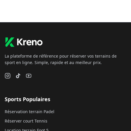
La plateforme de référence pour réserver vos terrains de
sport en ligne. Simple, rapide et au meilleur prix.
Sports Populaires
Réservation terrain Padel
Réserver court Tennis
Location terrain Foot 5