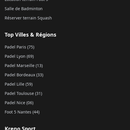
Salle de Badminton
Réserver terrain Squash
Top Villes & Régions
Padel Paris (75)
Padel Lyon (69)
Padel Marseille (13)
Padel Bordeaux (33)
Padel Lille (59)
Padel Toulouse (31)
Padel Nice (06)
Foot 5 Nantes (44)
Kreno Sport