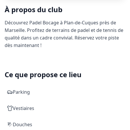
À propos du club
Découvrez Padel Bocage à Plan-de-Cuques près de
Marseille. Profitez de terrains de padel et de tennis de
qualité dans un cadre convivial. Réservez votre piste
dès maintenant !
Ce que propose ce lieu
Parking
Vestiaires
Douches