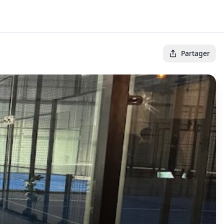
Partager