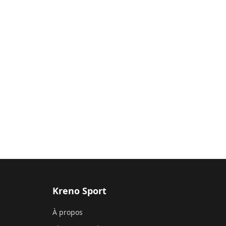
Kreno Sport
À propos