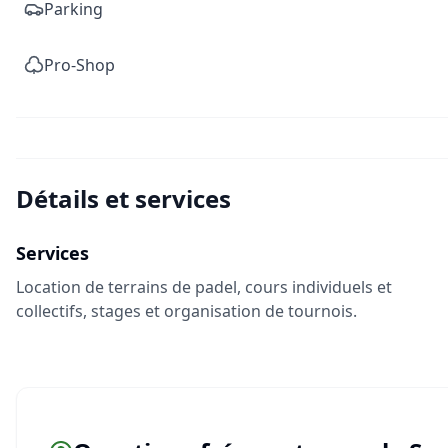
Parking
Pro-Shop
Détails et services
Services
Location de terrains de padel, cours individuels et
collectifs, stages et organisation de tournois.