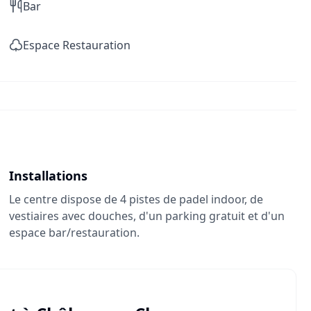
Bar
Espace Restauration
Installations
Le centre dispose de 4 pistes de padel indoor, de
vestiaires avec douches, d'un parking gratuit et d'un
espace bar/restauration.