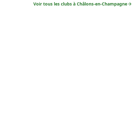
Voir tous les clubs à
Châlons-en-Champagne