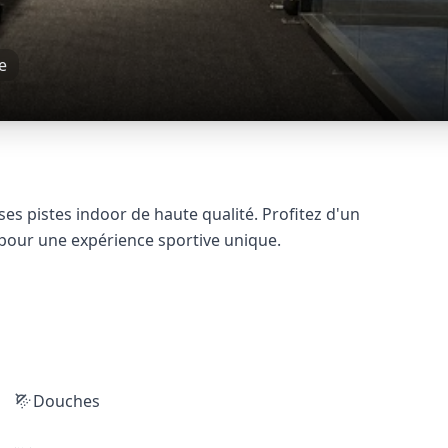
e
s pistes indoor de haute qualité. Profitez d'un
pour une expérience sportive unique.
Douches