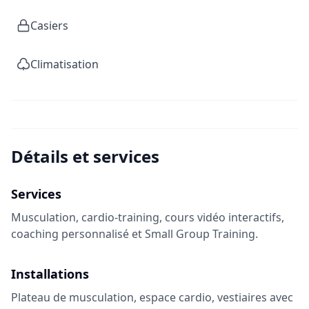
Casiers
Climatisation
Détails et services
Services
Musculation, cardio-training, cours vidéo interactifs,
coaching personnalisé et Small Group Training.
Installations
Plateau de musculation, espace cardio, vestiaires avec