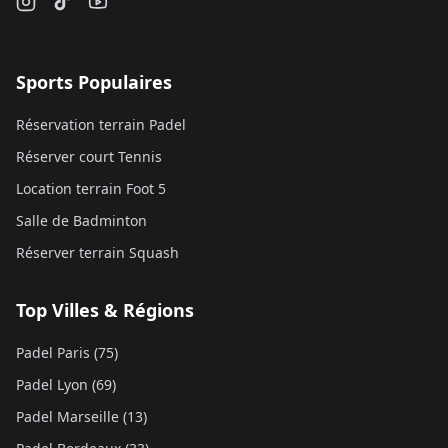
Sports Populaires
Réservation terrain Padel
Réserver court Tennis
Location terrain Foot 5
Salle de Badminton
Réserver terrain Squash
Top Villes & Régions
Padel Paris (75)
Padel Lyon (69)
Padel Marseille (13)