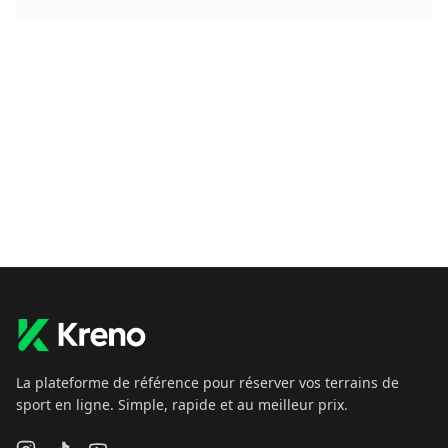
La plateforme de référence pour réserver vos terrains de
sport en ligne. Simple, rapide et au meilleur prix.