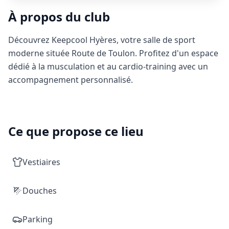
À propos du club
Découvrez Keepcool Hyères, votre salle de sport
moderne située Route de Toulon. Profitez d'un espace
dédié à la musculation et au cardio-training avec un
accompagnement personnalisé.
Ce que propose ce lieu
Vestiaires
Douches
Parking