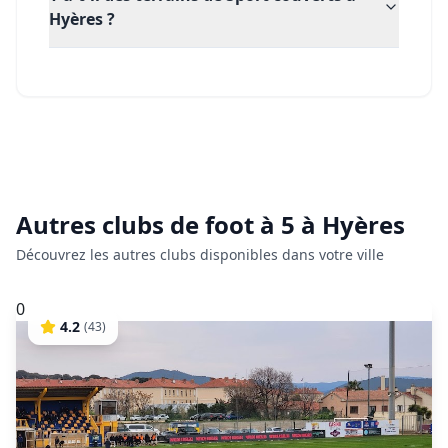
Hyères ?
Autres clubs de
foot à 5
à
Hyères
Découvrez les autres clubs disponibles dans votre ville
0
4.2
(
43
)