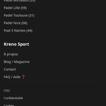
Padel Bordeaux (33)
Padel Lille (59)
Padel Toulouse (31)
Padel Nice (06)
Foot 5 Nantes (44)
Kreno Sport
À propos
Blog / Magazine
Contact
FAQ / Aide ❓
CGU
Confidentialité
Cookies