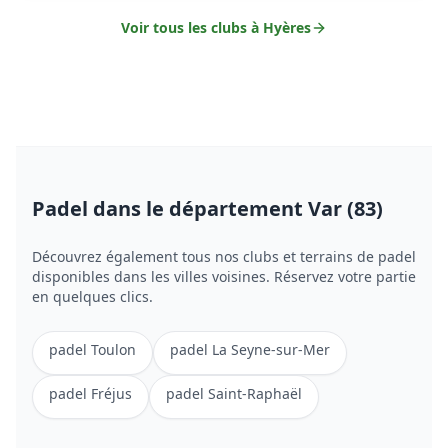
Voir tous les clubs à
Hyères
Padel
dans le département Var (83)
Découvrez également tous nos clubs et terrains de
padel
disponibles dans les villes voisines. Réservez votre partie
en quelques clics.
padel
Toulon
padel
La Seyne-sur-Mer
padel
Fréjus
padel
Saint-Raphaël