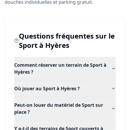
douches individuelles et parking gratuit.
Questions fréquentes sur le
Sport
à
Hyères
Comment réserver un terrain de Sport à
Hyères ?
Où jouer au Sport à Hyères ?
Peut-on louer du matériel de Sport sur
place ?
Y a-t-il des terrains de Sport couverts à