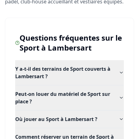
padel, club-house accueillant et vestiaires équipés.
Questions fréquentes sur le
Sport
à
Lambersart
Y a-t-il des terrains de Sport couverts à
Lambersart ?
Peut-on louer du matériel de Sport sur
place ?
Où jouer au Sport à Lambersart ?
Comment réserver un terrain de Sport à