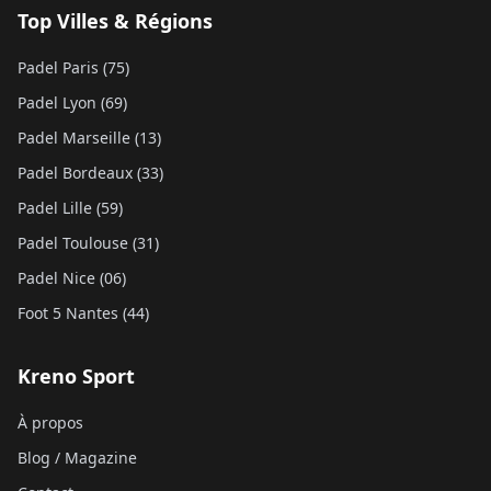
Top Villes & Régions
Padel Paris (75)
Padel Lyon (69)
Padel Marseille (13)
Padel Bordeaux (33)
Padel Lille (59)
Padel Toulouse (31)
Padel Nice (06)
Foot 5 Nantes (44)
Kreno Sport
À propos
Blog / Magazine