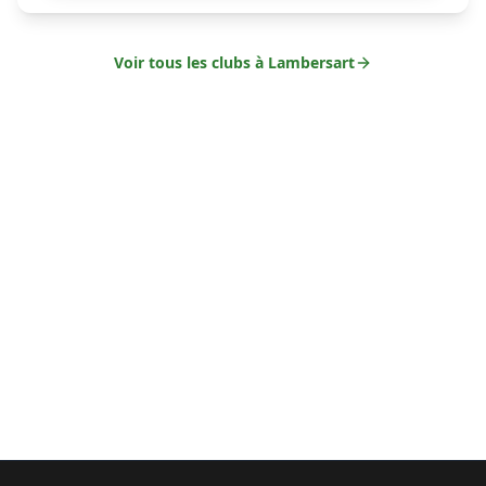
Voir tous les clubs à
Lambersart