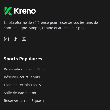
La plateforme de référence pour réserver vos terrains de
sport en ligne. Simple, rapide et au meilleur prix.
Sports Populaires
Réservation terrain Padel
Réserver court Tennis
Location terrain Foot 5
Salle de Badminton
Réserver terrain Squash