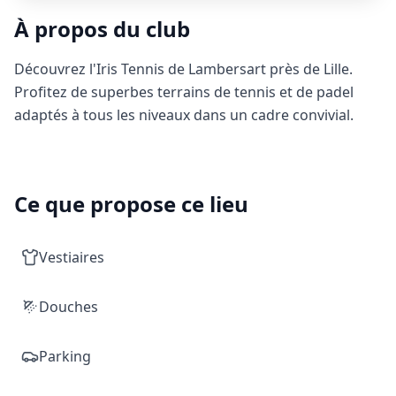
À propos du club
Découvrez l'Iris Tennis de Lambersart près de Lille.
Profitez de superbes terrains de tennis et de padel
adaptés à tous les niveaux dans un cadre convivial.
Ce que propose ce lieu
Vestiaires
Douches
Parking