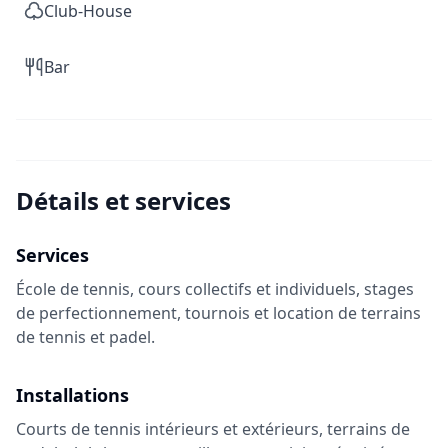
Club-House
Bar
Détails et services
Services
École de tennis, cours collectifs et individuels, stages
de perfectionnement, tournois et location de terrains
de tennis et padel.
Installations
Courts de tennis intérieurs et extérieurs, terrains de