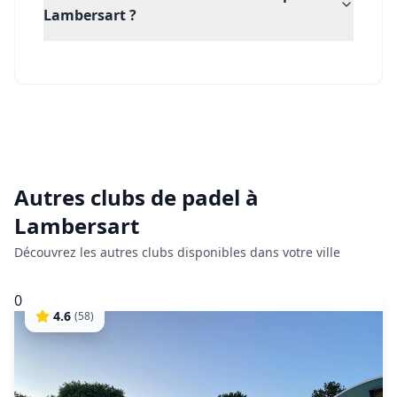
Lambersart ?
Autres clubs de
padel
à
Lambersart
Découvrez les autres clubs disponibles dans votre ville
0
4.6
(
58
)