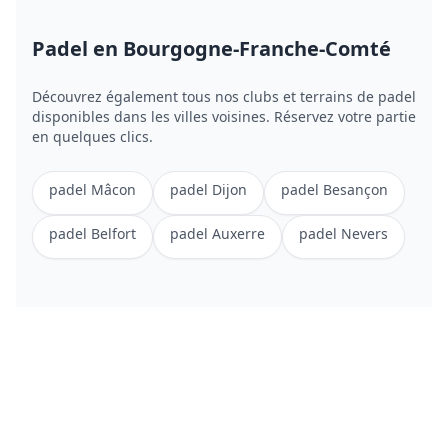
Padel
en Bourgogne-Franche-Comté
Découvrez également tous nos clubs et terrains de
padel
disponibles dans les villes voisines. Réservez votre partie
en quelques clics.
padel
Mâcon
padel
Dijon
padel
Besançon
padel
Belfort
padel
Auxerre
padel
Nevers