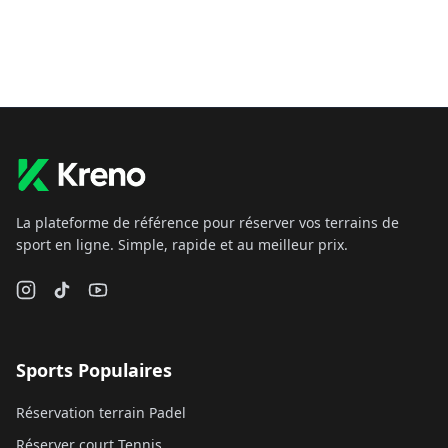
La plateforme de référence pour réserver vos terrains de
sport en ligne. Simple, rapide et au meilleur prix.
Sports Populaires
Réservation terrain Padel
Réserver court Tennis