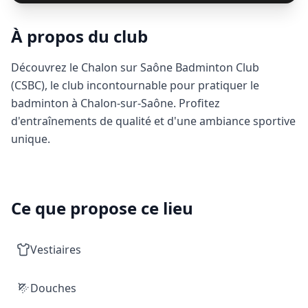
À propos du club
Découvrez le Chalon sur Saône Badminton Club
(CSBC), le club incontournable pour pratiquer le
badminton à Chalon-sur-Saône. Profitez
d'entraînements de qualité et d'une ambiance sportive
unique.
Ce que propose ce lieu
Vestiaires
Douches