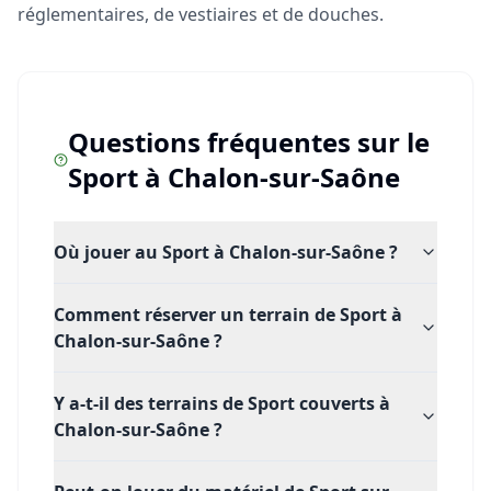
réglementaires, de vestiaires et de douches.
Questions fréquentes sur le
Sport
à
Chalon-sur-Saône
Où jouer au Sport à Chalon-sur-Saône ?
Comment réserver un terrain de Sport à
Chalon-sur-Saône ?
Y a-t-il des terrains de Sport couverts à
Chalon-sur-Saône ?