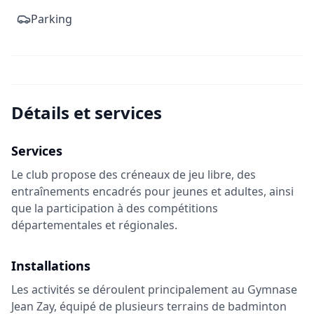
Parking
Détails et services
Services
Le club propose des créneaux de jeu libre, des
entraînements encadrés pour jeunes et adultes, ainsi
que la participation à des compétitions
départementales et régionales.
Installations
Les activités se déroulent principalement au Gymnase
Jean Zay, équipé de plusieurs terrains de badminton