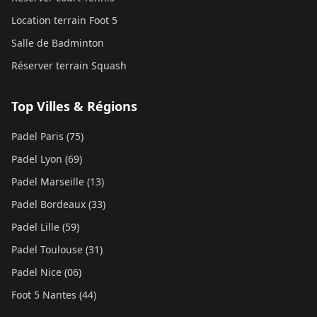
Location terrain Foot 5
Salle de Badminton
Réserver terrain Squash
Top Villes & Régions
Padel Paris (75)
Padel Lyon (69)
Padel Marseille (13)
Padel Bordeaux (33)
Padel Lille (59)
Padel Toulouse (31)
Padel Nice (06)
Foot 5 Nantes (44)