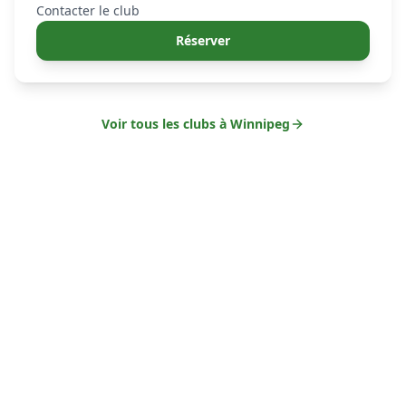
Contacter le club
Réserver
Voir tous les clubs à
Winnipeg