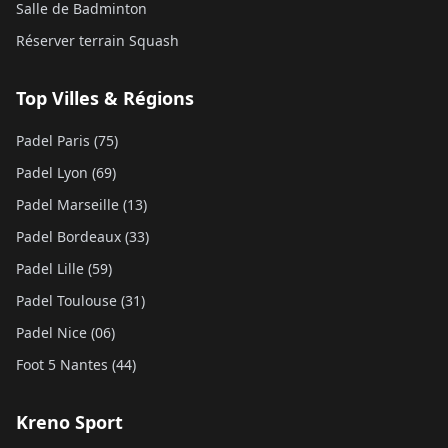
Salle de Badminton
Réserver terrain Squash
Top Villes & Régions
Padel Paris (75)
Padel Lyon (69)
Padel Marseille (13)
Padel Bordeaux (33)
Padel Lille (59)
Padel Toulouse (31)
Padel Nice (06)
Foot 5 Nantes (44)
Kreno Sport