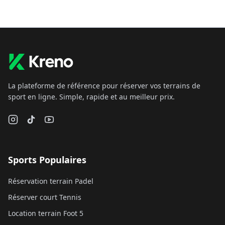
La plateforme de référence pour réserver vos terrains de
sport en ligne. Simple, rapide et au meilleur prix.
Sports Populaires
Réservation terrain Padel
Réserver court Tennis
Location terrain Foot 5