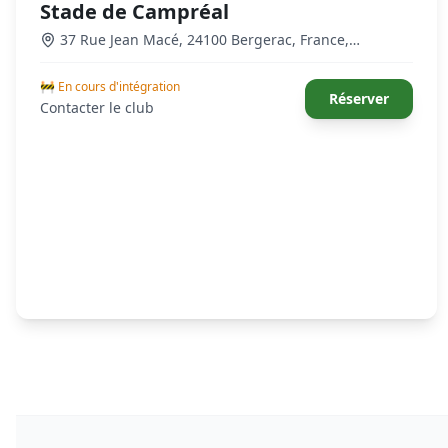
Stade de Campréal
37 Rue Jean Macé, 24100 Bergerac, France
,
Bergerac
🚧 En cours d'intégration
Réserver
Contacter le club