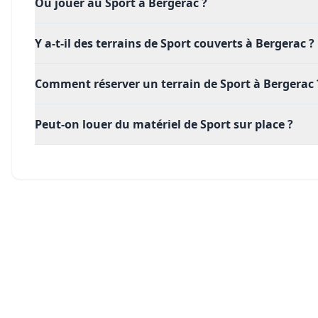
Où jouer au Sport à Bergerac ?
Y a-t-il des terrains de Sport couverts à Bergerac ?
Comment réserver un terrain de Sport à Bergerac 
Peut-on louer du matériel de Sport sur place ?