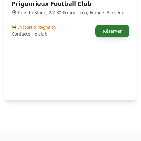
Prigonrieux Football Club
Rue du Stade, 24130 Prigonrieux, France
,
Bergerac
🚧 En cours d'intégration
Réserver
Contacter le club