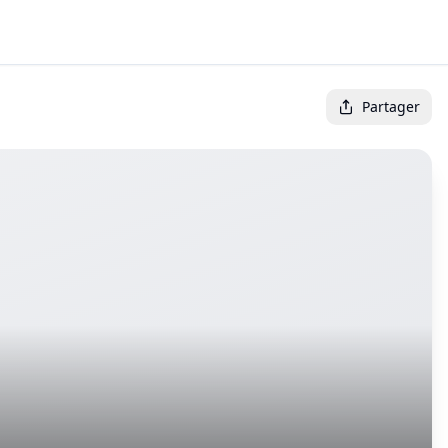
Partager