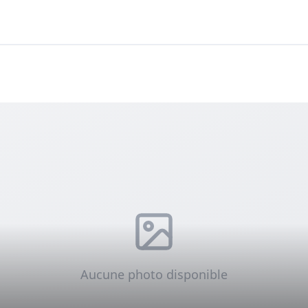
Aucune photo disponible