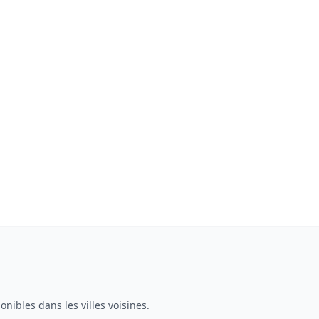
onibles dans les villes voisines.