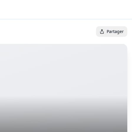
Partager