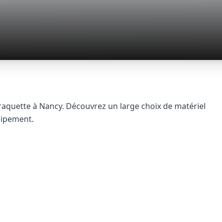
raquette à Nancy. Découvrez un large choix de matériel
uipement.