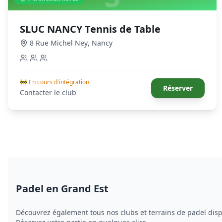
SLUC NANCY Tennis de Table
8 Rue Michel Ney
,
Nancy
🚧 En cours d'intégration
Réserver
Contacter le club
Padel
en Grand Est
Découvrez également tous nos clubs et terrains de
padel
disp