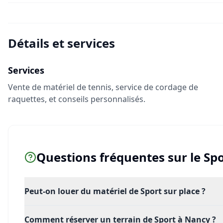
Détails et services
Services
Vente de matériel de tennis, service de cordage de
raquettes, et conseils personnalisés.
Questions fréquentes sur le
Spo
Peut-on louer du matériel de Sport sur place ?
Comment réserver un terrain de Sport à Nancy ?