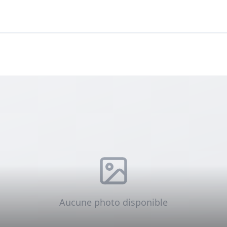
Aucune photo disponible