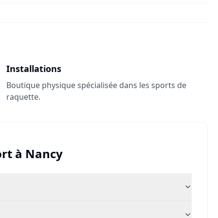
Installations
Boutique physique spécialisée dans les sports de
raquette.
rt
à
Nancy