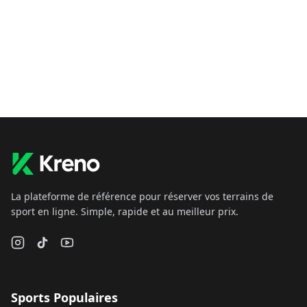
La plateforme de référence pour réserver vos terrains de
sport en ligne. Simple, rapide et au meilleur prix.
Sports Populaires