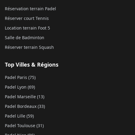
Réservation terrain Padel
Réserver court Tennis
Location terrain Foot 5
Salle de Badminton
Réserver terrain Squash
Top Villes & Régions
Padel Paris (75)
Padel Lyon (69)
Padel Marseille (13)
Padel Bordeaux (33)
Padel Lille (59)
Padel Toulouse (31)