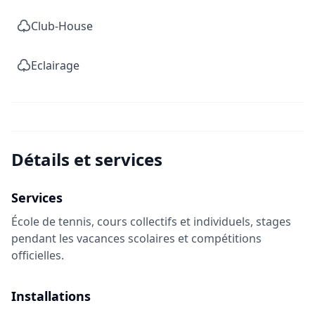
Club-House
Eclairage
Détails et services
Services
École de tennis, cours collectifs et individuels, stages
pendant les vacances scolaires et compétitions
officielles.
Installations