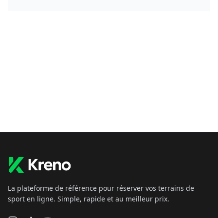
La plateforme de référence pour réserver vos terrains de
sport en ligne. Simple, rapide et au meilleur prix.