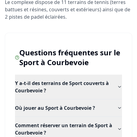
Le complexe dispose de 11 terrains de tennis (terres
battues et résines, couverts et extérieurs) ainsi que de
2 pistes de padel éclairées.
Questions fréquentes sur le
Sport
à
Courbevoie
Y a-t-il des terrains de Sport couverts à
Courbevoie ?
Où jouer au Sport à Courbevoie ?
Comment réserver un terrain de Sport à
Courbevoie ?