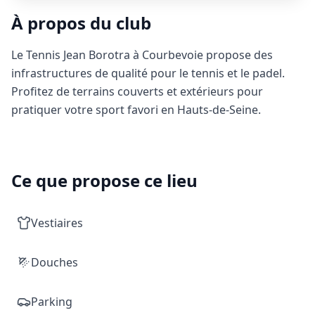
À propos du club
Le Tennis Jean Borotra à Courbevoie propose des
infrastructures de qualité pour le tennis et le padel.
Profitez de terrains couverts et extérieurs pour
pratiquer votre sport favori en Hauts-de-Seine.
Ce que propose ce lieu
Vestiaires
Douches
Parking