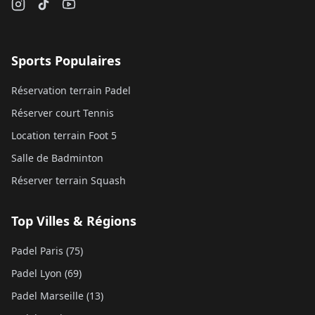
Sports Populaires
Réservation terrain Padel
Réserver court Tennis
Location terrain Foot 5
Salle de Badminton
Réserver terrain Squash
Top Villes & Régions
Padel Paris (75)
Padel Lyon (69)
Padel Marseille (13)