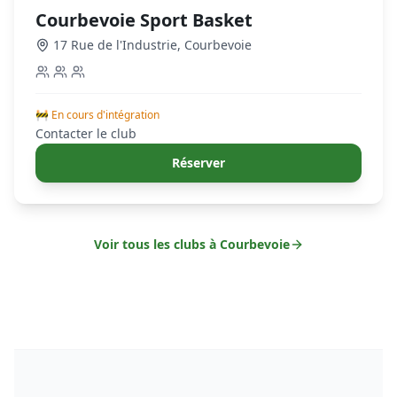
Courbevoie Sport Basket
17 Rue de l'Industrie
,
Courbevoie
🚧 En cours d'intégration
Contacter le club
Réserver
Voir tous les clubs à
Courbevoie