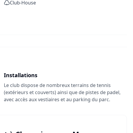
Club-House
Installations
Le club dispose de nombreux terrains de tennis
(extérieurs et couverts) ainsi que de pistes de padel,
avec accès aux vestiaires et au parking du parc.