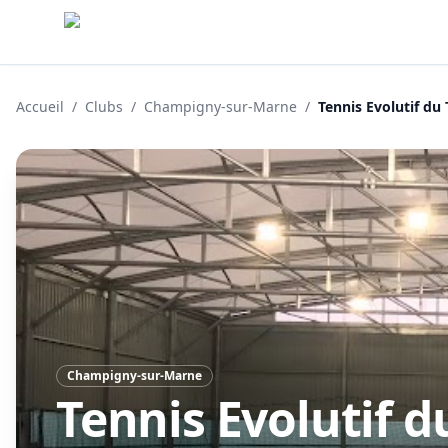
Accueil
/
Clubs
/
Champigny-sur-Marne
/
Tennis Evolutif du
Champigny-sur-Marne
Tennis Evolutif 