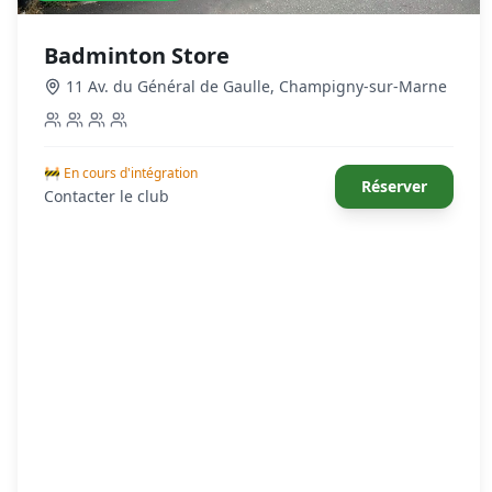
Badminton Store
11 Av. du Général de Gaulle
,
Champigny-sur-Marne
🚧 En cours d'intégration
Réserver
Contacter le club