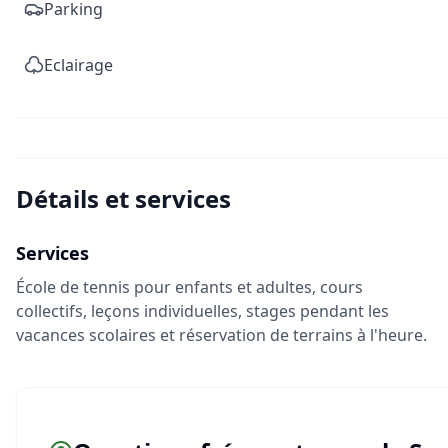
Parking
Eclairage
Détails et services
Services
École de tennis pour enfants et adultes, cours
collectifs, leçons individuelles, stages pendant les
vacances scolaires et réservation de terrains à l'heure.