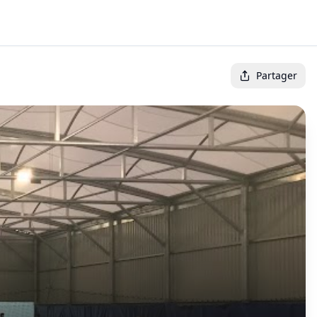
Partager