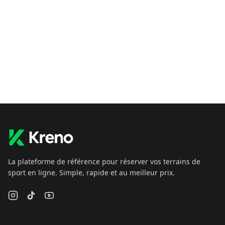
La plateforme de référence pour réserver vos terrains de
sport en ligne. Simple, rapide et au meilleur prix.