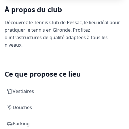
À propos du club
Découvrez le Tennis Club de Pessac, le lieu idéal pour
pratiquer le tennis en Gironde. Profitez
d'infrastructures de qualité adaptées à tous les
niveaux.
Ce que propose ce lieu
Vestiaires
Douches
Parking