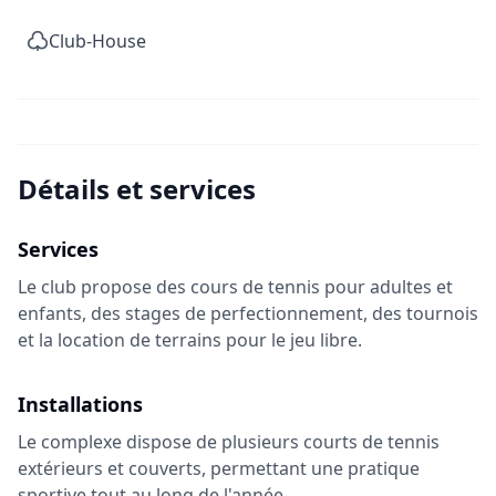
Club-House
Détails et services
Services
Le club propose des cours de tennis pour adultes et
enfants, des stages de perfectionnement, des tournois
et la location de terrains pour le jeu libre.
Installations
Le complexe dispose de plusieurs courts de tennis
extérieurs et couverts, permettant une pratique
sportive tout au long de l'année.