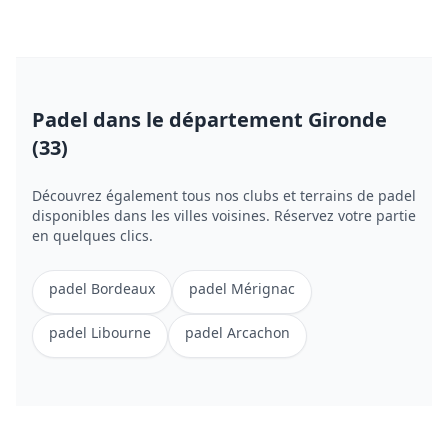
Padel
dans le département Gironde
(33)
Découvrez également tous nos clubs et terrains de
padel
disponibles dans les villes voisines. Réservez votre partie
en quelques clics.
padel
Bordeaux
padel
Mérignac
padel
Libourne
padel
Arcachon