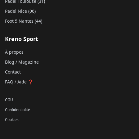
Padel Toulouse (31)
Padel Nice (06)
Foot 5 Nantes (44)
Kreno Sport
À propos
Blog / Magazine
Contact
FAQ / Aide ❓
CGU
Confidentialité
Cookies