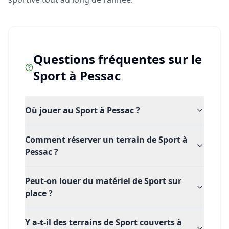
Questions fréquentes sur le
Sport
à
Pessac
Où jouer au Sport à Pessac ?
Comment réserver un terrain de Sport à
Pessac ?
Peut-on louer du matériel de Sport sur
place ?
Y a-t-il des terrains de Sport couverts à