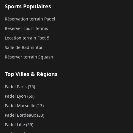
Sports Populaires
Réservation terrain Padel
Réserver court Tennis
Location terrain Foot 5
Salle de Badminton
Réserver terrain Squash
Top Villes & Régions
Padel Paris (75)
Padel Lyon (69)
Padel Marseille (13)
Padel Bordeaux (33)
Padel Lille (59)