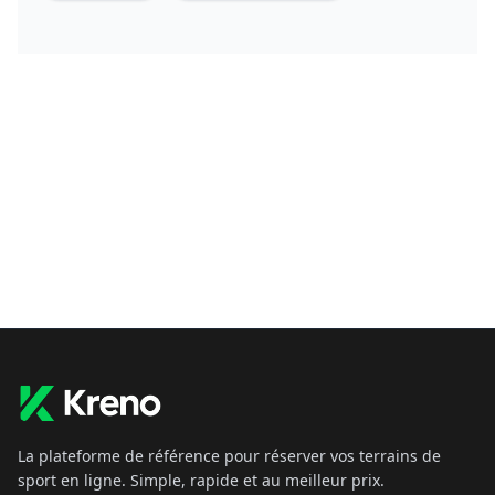
La plateforme de référence pour réserver vos terrains de
sport en ligne. Simple, rapide et au meilleur prix.