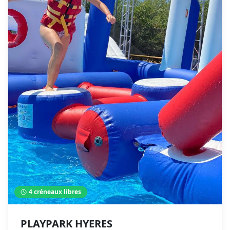
4
créneaux libres
PLAYPARK HYERES