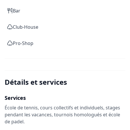
Bar
Club-House
Pro-Shop
Détails et services
Services
École de tennis, cours collectifs et individuels, stages
pendant les vacances, tournois homologués et école
de padel.