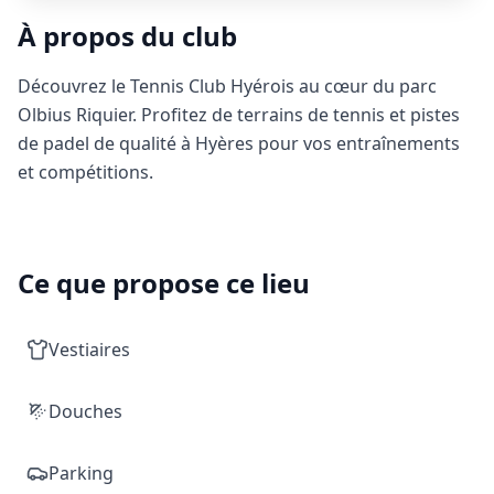
À propos du club
Découvrez le Tennis Club Hyérois au cœur du parc
Olbius Riquier. Profitez de terrains de tennis et pistes
de padel de qualité à Hyères pour vos entraînements
et compétitions.
Ce que propose ce lieu
Vestiaires
Douches
Parking