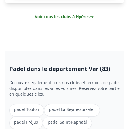
Voir tous les clubs à
Hyères
Padel
dans le département Var (83)
Découvrez également tous nos clubs et terrains de
padel
disponibles dans les villes voisines. Réservez votre partie
en quelques clics.
padel
Toulon
padel
La Seyne-sur-Mer
padel
Fréjus
padel
Saint-Raphaël