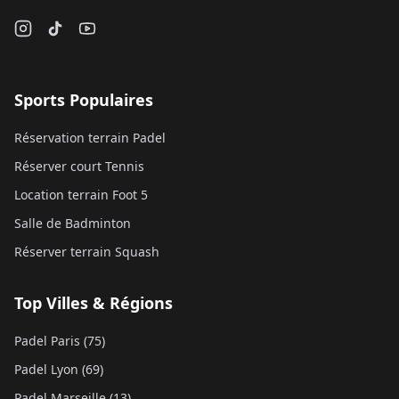
Sports Populaires
Réservation terrain Padel
Réserver court Tennis
Location terrain Foot 5
Salle de Badminton
Réserver terrain Squash
Top Villes & Régions
Padel Paris (75)
Padel Lyon (69)
Padel Marseille (13)