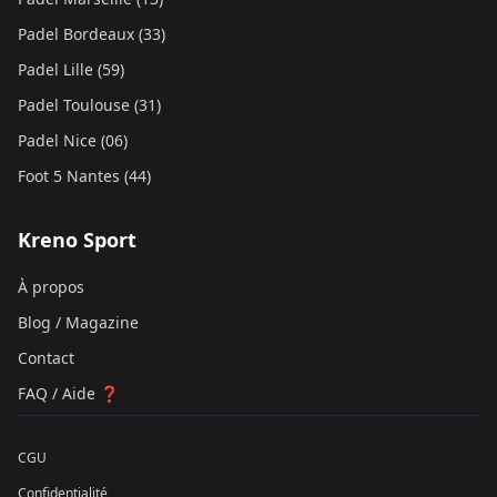
Padel Bordeaux (33)
Padel Lille (59)
Padel Toulouse (31)
Padel Nice (06)
Foot 5 Nantes (44)
Kreno Sport
À propos
Blog / Magazine
Contact
FAQ / Aide ❓
CGU
Confidentialité