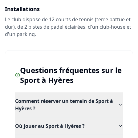
Installations
Le club dispose de 12 courts de tennis (terre battue et
dur), de 2 pistes de padel éclairées, d'un club-house et
d'un parking.
Questions fréquentes sur le
Sport
à
Hyères
Comment réserver un terrain de Sport à
Hyères ?
Où jouer au Sport à Hyères ?