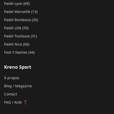
Padel Lyon (69)
Padel Marseille (13)
Padel Bordeaux (33)
Padel Lille (59)
Padel Toulouse (31)
Padel Nice (06)
Foot 5 Nantes (44)
Kreno Sport
À propos
Blog / Magazine
Contact
FAQ / Aide ❓