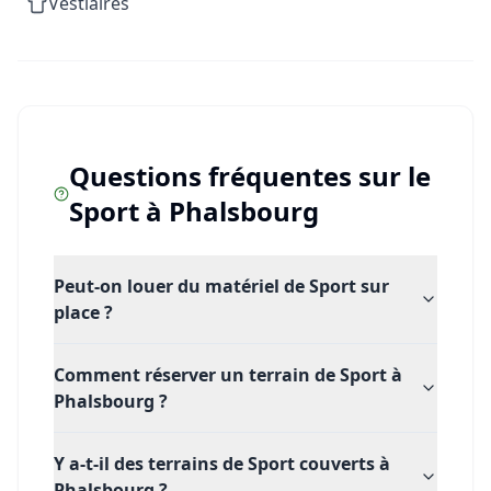
Vestiaires
Questions fréquentes sur le
Sport
à
Phalsbourg
Peut-on louer du matériel de Sport sur
place ?
Comment réserver un terrain de Sport à
Phalsbourg ?
Y a-t-il des terrains de Sport couverts à
Phalsbourg ?