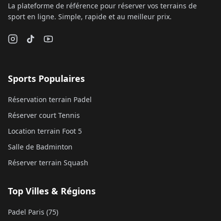
La plateforme de référence pour réserver vos terrains de
sport en ligne. Simple, rapide et au meilleur prix.
Sports Populaires
Réservation terrain Padel
Réserver court Tennis
Location terrain Foot 5
Salle de Badminton
Réserver terrain Squash
Top Villes & Régions
Padel Paris (75)