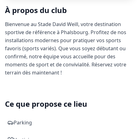
À propos du club
Bienvenue au Stade David Weill, votre destination
sportive de référence à Phalsbourg. Profitez de nos
installations modernes pour pratiquer vos sports
favoris (sports variés). Que vous soyez débutant ou
confirmé, notre équipe vous accueille pour des
moments de sport et de convivialité. Réservez votre
terrain dès maintenant !
Ce que propose ce lieu
Parking