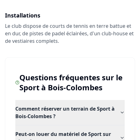
Installations
Le club dispose de courts de tennis en terre battue et
en dur, de pistes de padel éclairées, d'un club-house et
de vestiaires complets.
Questions fréquentes sur le
Sport
à
Bois-Colombes
Comment réserver un terrain de Sport à
Bois-Colombes ?
Peut-on louer du matériel de Sport sur