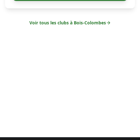
Voir tous les clubs à
Bois-Colombes