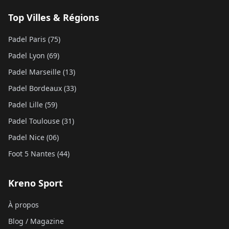
Top Villes & Régions
Padel Paris (75)
Padel Lyon (69)
Padel Marseille (13)
Padel Bordeaux (33)
Padel Lille (59)
Padel Toulouse (31)
Padel Nice (06)
Foot 5 Nantes (44)
Kreno Sport
À propos
Blog / Magazine