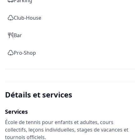
Parking
Club-House
Bar
Pro-Shop
Détails et services
Services
École de tennis pour enfants et adultes, cours
collectifs, leçons individuelles, stages de vacances et
tournois officiels.