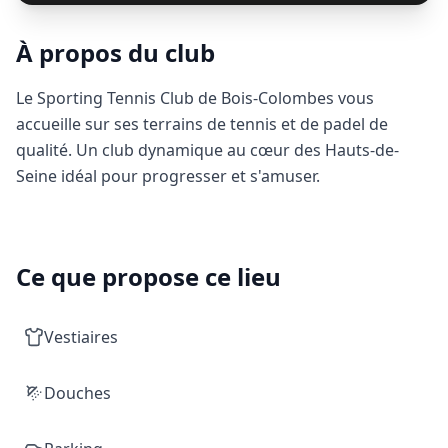
À propos du club
Le Sporting Tennis Club de Bois-Colombes vous
accueille sur ses terrains de tennis et de padel de
qualité. Un club dynamique au cœur des Hauts-de-
Seine idéal pour progresser et s'amuser.
Ce que propose ce lieu
Vestiaires
Douches