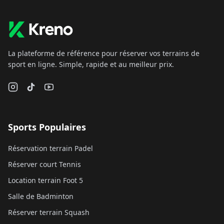
La plateforme de référence pour réserver vos terrains de
sport en ligne. Simple, rapide et au meilleur prix.
Sports Populaires
Réservation terrain Padel
Réserver court Tennis
Location terrain Foot 5
Salle de Badminton
Réserver terrain Squash