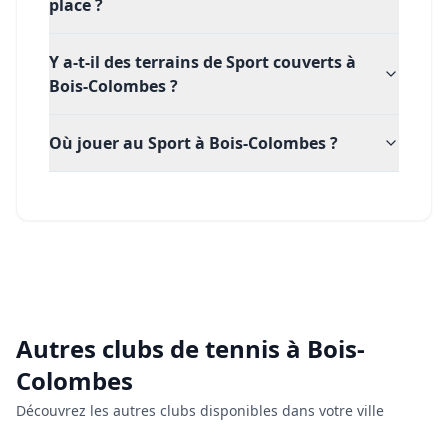
place ?
Y a-t-il des terrains de Sport couverts à
Bois-Colombes ?
Où jouer au Sport à Bois-Colombes ?
Autres clubs de
tennis
à
Bois-
Colombes
Découvrez les autres clubs disponibles dans votre ville