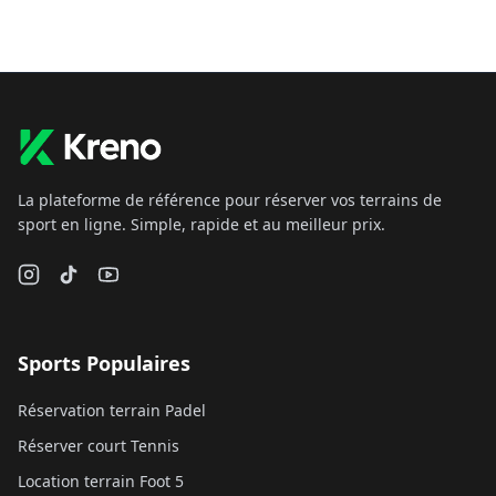
La plateforme de référence pour réserver vos terrains de
sport en ligne. Simple, rapide et au meilleur prix.
Sports Populaires
Réservation terrain Padel
Réserver court Tennis
Location terrain Foot 5