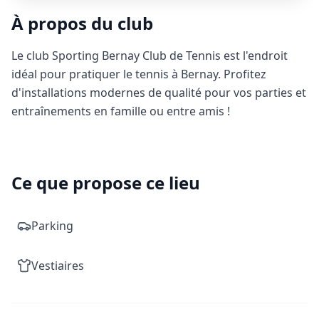
À propos du club
Le club Sporting Bernay Club de Tennis est l'endroit
idéal pour pratiquer le tennis à Bernay. Profitez
d'installations modernes de qualité pour vos parties et
entraînements en famille ou entre amis !
Ce que propose ce lieu
Parking
Vestiaires