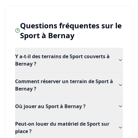
Questions fréquentes sur le
Sport
à
Bernay
Y a-t-il des terrains de Sport couverts à
Bernay ?
Comment réserver un terrain de Sport à
Bernay ?
Où jouer au Sport à Bernay ?
Peut-on louer du matériel de Sport sur
place ?