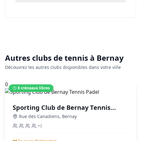
Autres clubs de
tennis
à
Bernay
Découvrez les autres clubs disponibles dans votre ville
0
8
créneaux libres
Sporting Club de Bernay Tennis
Padel
Rue des Canadiens
,
Bernay
+
2