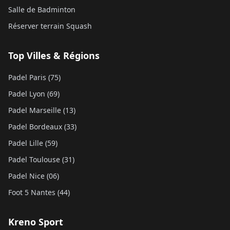
Salle de Badminton
Réserver terrain Squash
Top Villes & Régions
Padel Paris (75)
Padel Lyon (69)
Padel Marseille (13)
Padel Bordeaux (33)
Padel Lille (59)
Padel Toulouse (31)
Padel Nice (06)
Foot 5 Nantes (44)
Kreno Sport