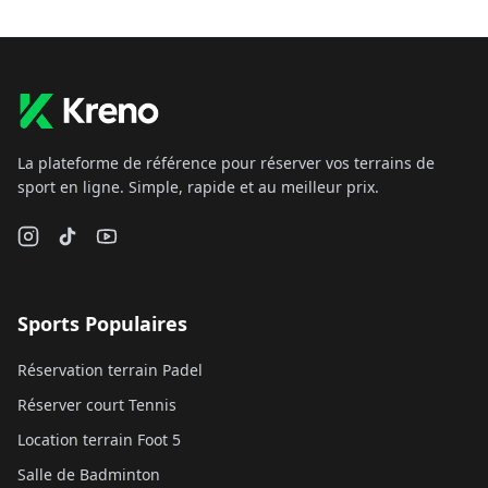
La plateforme de référence pour réserver vos terrains de
sport en ligne. Simple, rapide et au meilleur prix.
Sports Populaires
Réservation terrain Padel
Réserver court Tennis
Location terrain Foot 5
Salle de Badminton