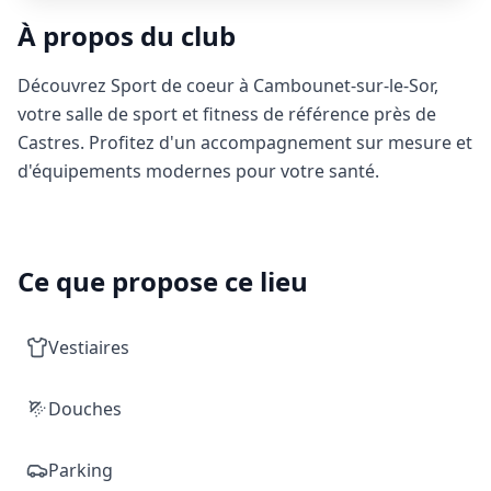
À propos du club
Découvrez Sport de coeur à Cambounet-sur-le-Sor,
votre salle de sport et fitness de référence près de
Castres. Profitez d'un accompagnement sur mesure et
d'équipements modernes pour votre santé.
Ce que propose ce lieu
Vestiaires
Douches
Parking