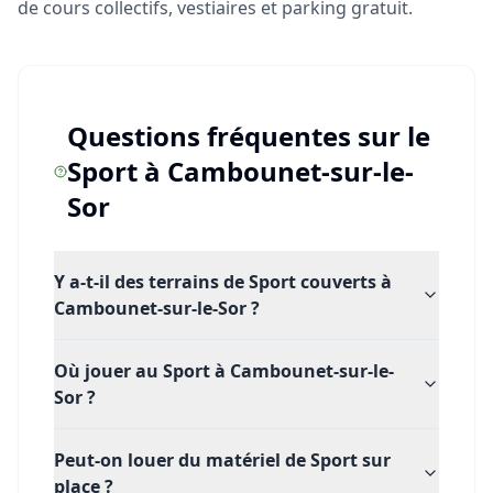
de cours collectifs, vestiaires et parking gratuit.
Questions fréquentes sur le
Sport
à
Cambounet-sur-le-
Sor
Y a-t-il des terrains de Sport couverts à
Cambounet-sur-le-Sor ?
Où jouer au Sport à Cambounet-sur-le-
Sor ?
Peut-on louer du matériel de Sport sur
place ?