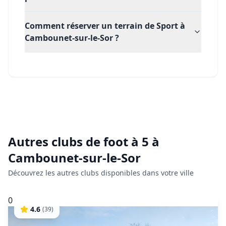
Comment réserver un terrain de Sport à
Cambounet-sur-le-Sor ?
Autres clubs de
foot à 5
à
Cambounet-sur-le-Sor
Découvrez les autres clubs disponibles dans votre ville
0
4.6
(
39
)