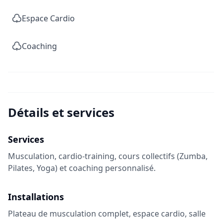
Espace Cardio
Coaching
Détails et services
Services
Musculation, cardio-training, cours collectifs (Zumba,
Pilates, Yoga) et coaching personnalisé.
Installations
Plateau de musculation complet, espace cardio, salle