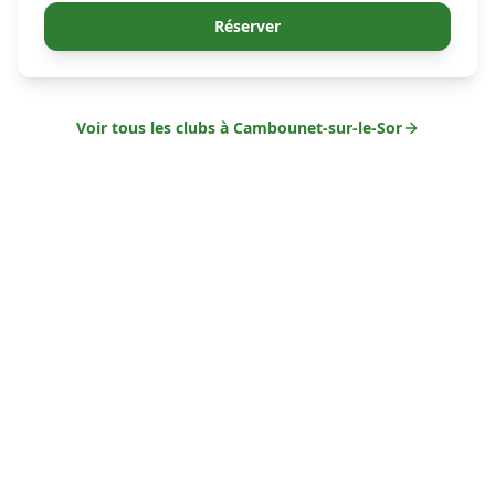
Réserver
Voir tous les clubs à
Cambounet-sur-le-Sor