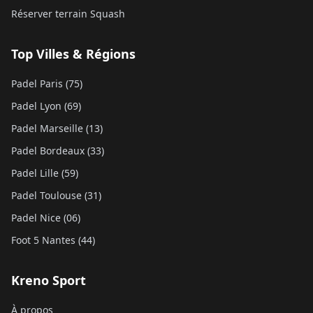
Réserver terrain Squash
Top Villes & Régions
Padel Paris (75)
Padel Lyon (69)
Padel Marseille (13)
Padel Bordeaux (33)
Padel Lille (59)
Padel Toulouse (31)
Padel Nice (06)
Foot 5 Nantes (44)
Kreno Sport
À propos