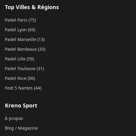
Top Villes & Régions
Padel Paris (75)
Padel Lyon (69)
Padel Marseille (13)
Padel Bordeaux (33)
Padel Lille (59)
Padel Toulouse (31)
Padel Nice (06)
Foot 5 Nantes (44)
Kreno Sport
À propos
Blog / Magazine