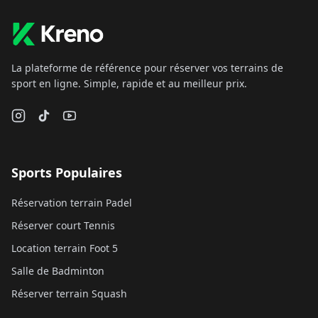
La plateforme de référence pour réserver vos terrains de
sport en ligne. Simple, rapide et au meilleur prix.
Sports Populaires
Réservation terrain Padel
Réserver court Tennis
Location terrain Foot 5
Salle de Badminton
Réserver terrain Squash