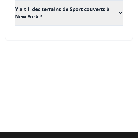
Y a-t-il des terrains de Sport couverts à
New York ?