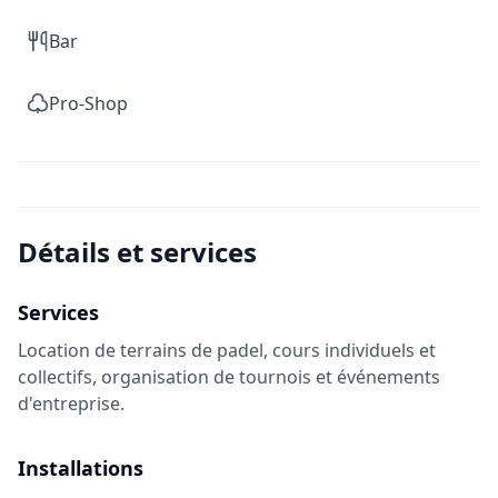
Bar
Pro-Shop
Détails et services
Services
Location de terrains de padel, cours individuels et
collectifs, organisation de tournois et événements
d'entreprise.
Installations