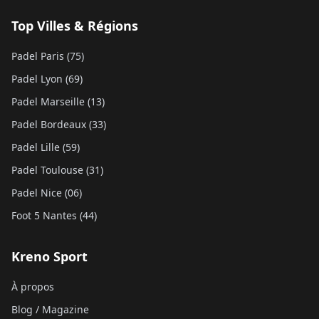
Top Villes & Régions
Padel Paris (75)
Padel Lyon (69)
Padel Marseille (13)
Padel Bordeaux (33)
Padel Lille (59)
Padel Toulouse (31)
Padel Nice (06)
Foot 5 Nantes (44)
Kreno Sport
À propos
Blog / Magazine