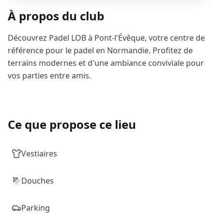
À propos du club
Découvrez Padel LOB à Pont-l'Évêque, votre centre de
référence pour le padel en Normandie. Profitez de
terrains modernes et d'une ambiance conviviale pour
vos parties entre amis.
Ce que propose ce lieu
Vestiaires
Douches
Parking