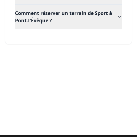
Comment réserver un terrain de Sport à
Pont-l'Évêque ?