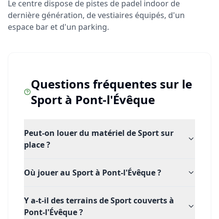
Le centre dispose de pistes de padel indoor de
dernière génération, de vestiaires équipés, d'un
espace bar et d'un parking.
Questions fréquentes sur le
Sport
à
Pont-l'Évêque
Peut-on louer du matériel de Sport sur
place ?
Où jouer au Sport à Pont-l'Évêque ?
Y a-t-il des terrains de Sport couverts à
Pont-l'Évêque ?