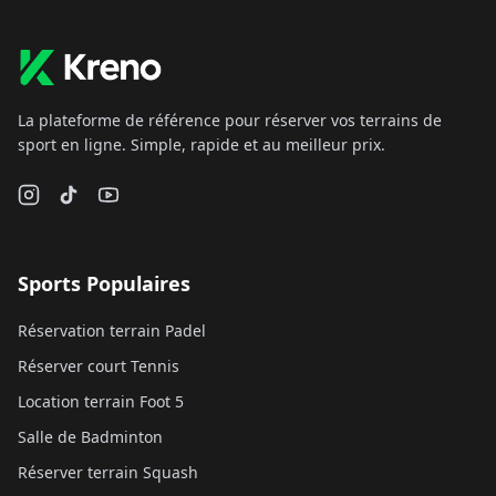
La plateforme de référence pour réserver vos terrains de
sport en ligne. Simple, rapide et au meilleur prix.
Sports Populaires
Réservation terrain Padel
Réserver court Tennis
Location terrain Foot 5
Salle de Badminton
Réserver terrain Squash