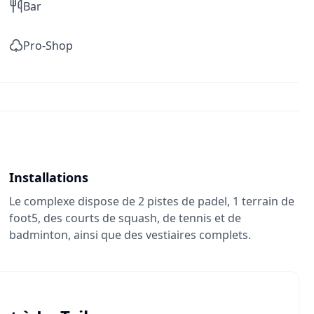
Bar
Pro-Shop
Installations
Le complexe dispose de 2 pistes de padel, 1 terrain de
foot5, des courts de squash, de tennis et de
badminton, ainsi que des vestiaires complets.