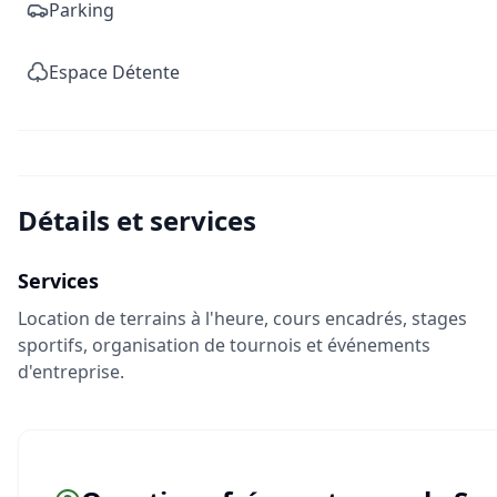
Parking
Espace Détente
Détails et services
Services
Location de terrains à l'heure, cours encadrés, stages
sportifs, organisation de tournois et événements
d'entreprise.