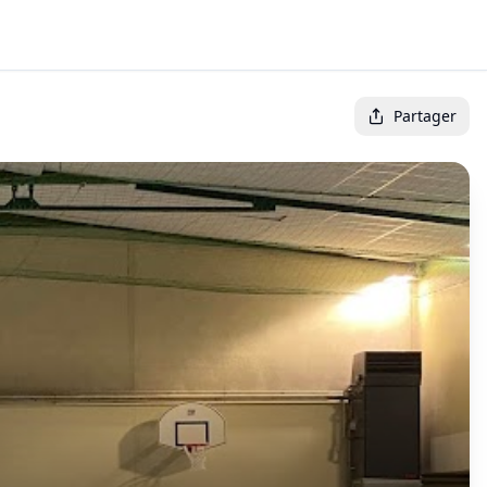
Partager