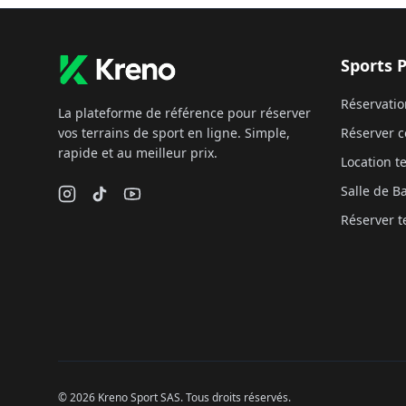
Sports 
Réservatio
La plateforme de référence pour réserver
vos terrains de sport en ligne. Simple,
Réserver c
rapide et au meilleur prix.
Location te
Salle de 
Réserver t
©
2026
Kreno Sport SAS. Tous droits réservés.