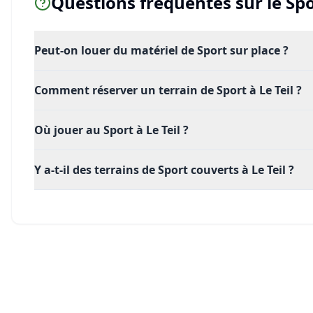
Questions fréquentes sur le
Spo
Peut-on louer du matériel de Sport sur place ?
Comment réserver un terrain de Sport à Le Teil ?
Où jouer au Sport à Le Teil ?
Y a-t-il des terrains de Sport couverts à Le Teil ?