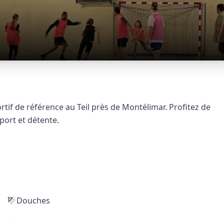
rtif de référence au Teil près de Montélimar. Profitez de
port et détente.
Douches