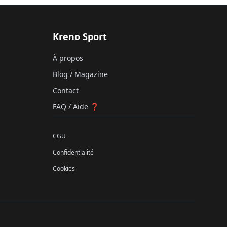
Kreno Sport
À propos
Blog / Magazine
Contact
FAQ / Aide ❓
CGU
Confidentialité
Cookies