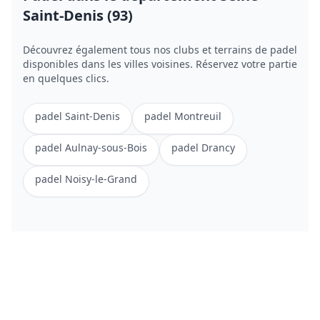
Saint-Denis (93)
Découvrez également tous nos clubs et terrains de
padel
disponibles dans les villes voisines. Réservez votre partie
en quelques clics.
padel
Saint-Denis
padel
Montreuil
padel
Aulnay-sous-Bois
padel
Drancy
padel
Noisy-le-Grand