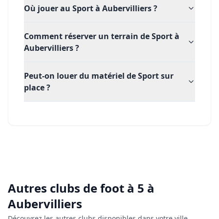
Où jouer au Sport à Aubervilliers ?
Comment réserver un terrain de Sport à
Aubervilliers ?
Peut-on louer du matériel de Sport sur
place ?
Autres clubs de
foot à 5
à
Aubervilliers
Découvrez les autres clubs disponibles dans votre ville