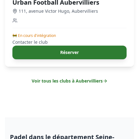
Urban Football Aubervilliers
111, avenue Victor Hugo
,
Aubervilliers
🚧 En cours d'intégration
Contacter le club
Réserver
Voir tous les clubs à
Aubervilliers
Padel
dans le département Seine-