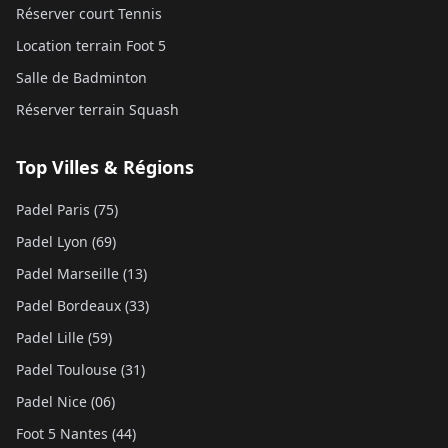
Réserver court Tennis
Location terrain Foot 5
Salle de Badminton
Réserver terrain Squash
Top Villes & Régions
Padel Paris (75)
Padel Lyon (69)
Padel Marseille (13)
Padel Bordeaux (33)
Padel Lille (59)
Padel Toulouse (31)
Padel Nice (06)
Foot 5 Nantes (44)