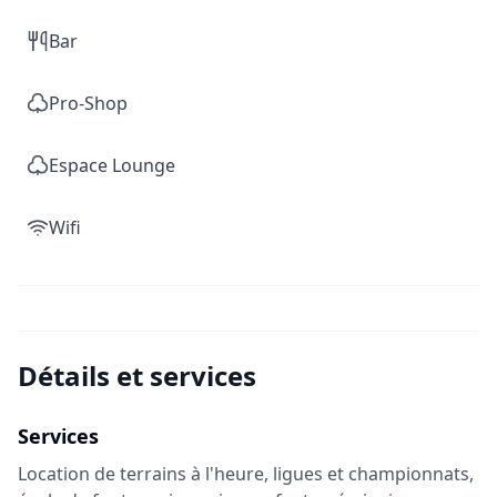
Bar
Pro-Shop
Espace Lounge
Wifi
Détails et services
Services
Location de terrains à l'heure, ligues et championnats,