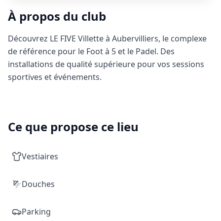
À propos du club
Découvrez LE FIVE Villette à Aubervilliers, le complexe
de référence pour le Foot à 5 et le Padel. Des
installations de qualité supérieure pour vos sessions
sportives et événements.
Ce que propose ce lieu
Vestiaires
Douches
Parking