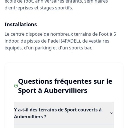
école de foot, anniversaires enfants, séminaires
d'entreprises et stages sportifs.
Installations
Le centre dispose de nombreux terrains de Foot à 5
indoor, de pistes de Padel (4PADEL), de vestiaires
équipés, d'un parking et d'un sports bar.
Questions fréquentes sur le
Sport
à
Aubervilliers
Y a-t-il des terrains de Sport couverts à
Aubervilliers ?