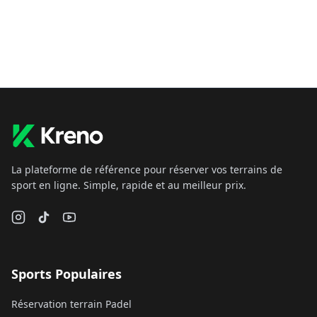
La plateforme de référence pour réserver vos terrains de
sport en ligne. Simple, rapide et au meilleur prix.
Sports Populaires
Réservation terrain Padel