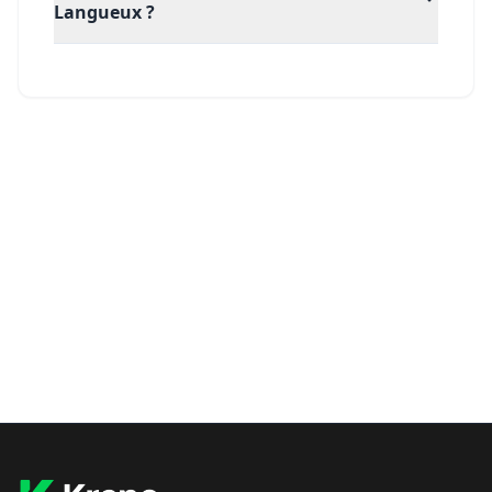
Langueux ?