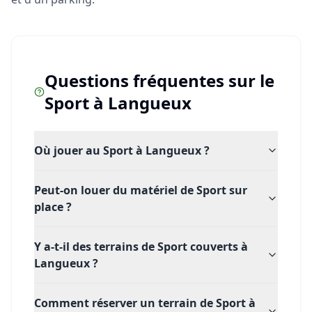
Questions fréquentes sur le
Sport
à
Langueux
Où jouer au Sport à Langueux ?
Peut-on louer du matériel de Sport sur
place ?
Y a-t-il des terrains de Sport couverts à
Langueux ?
Comment réserver un terrain de Sport à