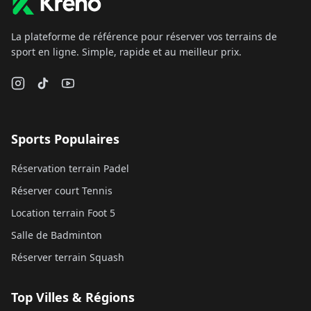
La plateforme de référence pour réserver vos terrains de
sport en ligne. Simple, rapide et au meilleur prix.
Sports Populaires
Réservation terrain Padel
Réserver court Tennis
Location terrain Foot 5
Salle de Badminton
Réserver terrain Squash
Top Villes & Régions