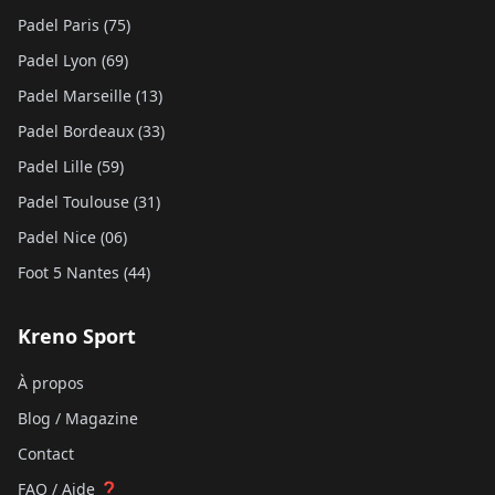
Padel Paris (75)
Padel Lyon (69)
Padel Marseille (13)
Padel Bordeaux (33)
Padel Lille (59)
Padel Toulouse (31)
Padel Nice (06)
Foot 5 Nantes (44)
Kreno Sport
À propos
Blog / Magazine
Contact
FAQ / Aide ❓