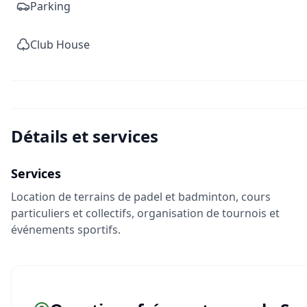
Parking
Club House
Détails et services
Services
Location de terrains de padel et badminton, cours
particuliers et collectifs, organisation de tournois et
événements sportifs.