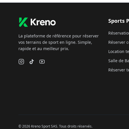
Sports 
Réservatio
La plateforme de référence pour réserver
vos terrains de sport en ligne. Simple,
Réserver c
rapide et au meilleur prix.
Location te
Salle de 
Réserver t
©
2026
Kreno Sport SAS. Tous droits réservés.