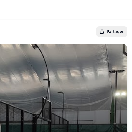
Partager