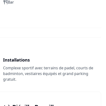
Bar
Installations
Complexe sportif avec terrains de padel, courts de
badminton, vestiaires équipés et grand parking
gratuit.