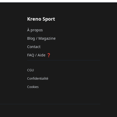
Kreno Sport
À propos
Blog / Magazine
Contact
FAQ / Aide ❓
CGU
Confidentialité
Cookies