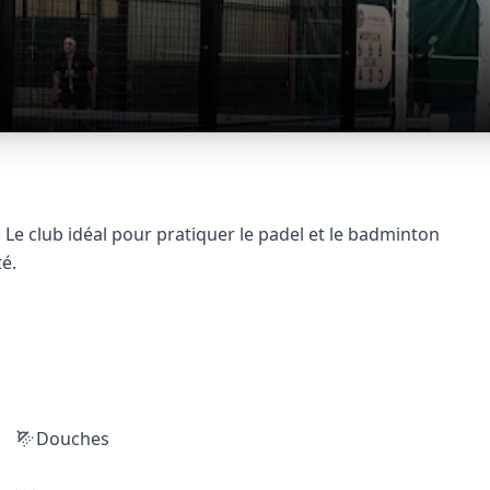
 Le club idéal pour pratiquer le padel et le badminton
é.
Douches