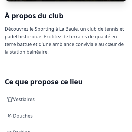
À propos du club
Découvrez le Sporting à La Baule, un club de tennis et
padel historique. Profitez de terrains de qualité en
terre battue et d'une ambiance conviviale au cœur de
la station balnéaire.
Ce que propose ce lieu
Vestiaires
Douches