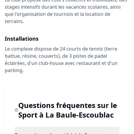
stages intensifs durant les vacances scolaires, ainsi
que l'organisation de tournois et la location de
terrains.
Installations
Le complexe dispose de 24 courts de tennis (terre
battue, résine, couverts), de 3 pistes de padel
éclairées, d'un club-house avec restaurant et d'un
parking.
Questions fréquentes sur le
Sport
à
La Baule-Escoublac