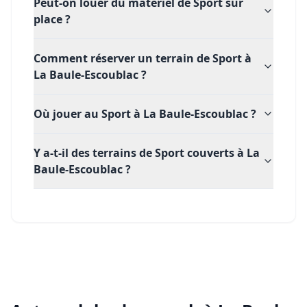
Peut-on louer du matériel de Sport sur
place ?
Comment réserver un terrain de Sport à
La Baule-Escoublac ?
Où jouer au Sport à La Baule-Escoublac ?
Y a-t-il des terrains de Sport couverts à La
Baule-Escoublac ?