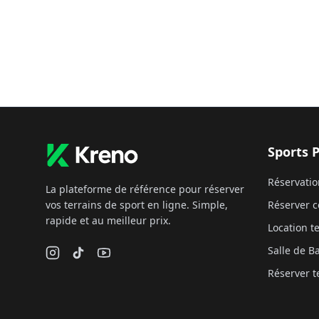
Sports 
Réservatio
La plateforme de référence pour réserver
vos terrains de sport en ligne. Simple,
Réserver c
rapide et au meilleur prix.
Location te
Salle de 
Réserver t