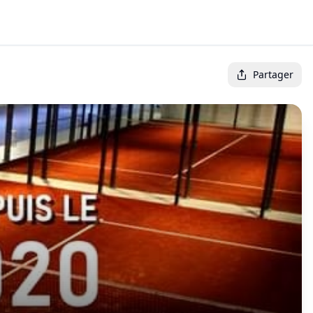
Partager