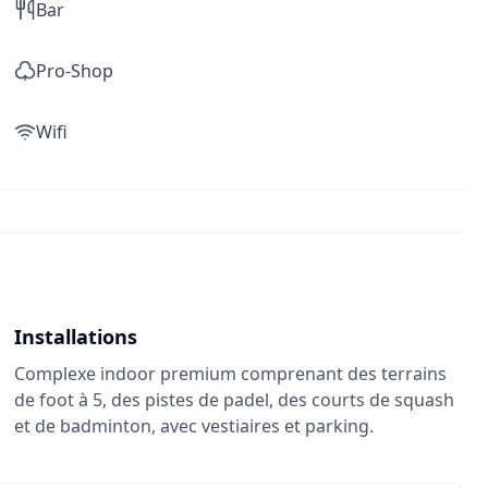
Bar
Pro-Shop
Wifi
Installations
Complexe indoor premium comprenant des terrains
de foot à 5, des pistes de padel, des courts de squash
et de badminton, avec vestiaires et parking.