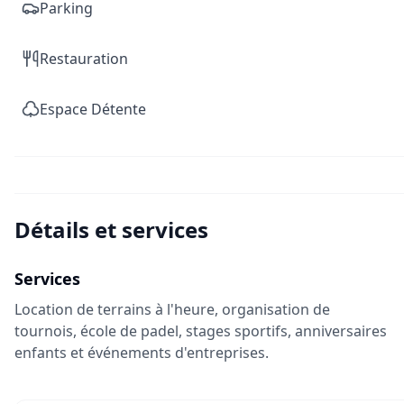
Parking
Restauration
Espace Détente
Détails et services
Services
Location de terrains à l'heure, organisation de
tournois, école de padel, stages sportifs, anniversaires
enfants et événements d'entreprises.