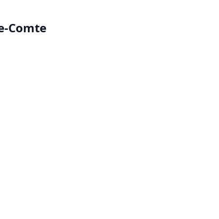
le-Comte