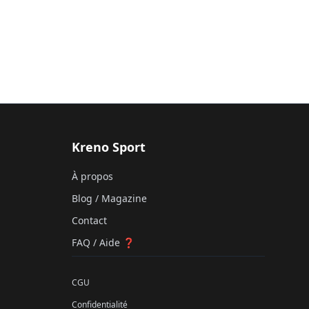
Kreno Sport
À propos
Blog / Magazine
Contact
FAQ / Aide ❓
CGU
Confidentialité