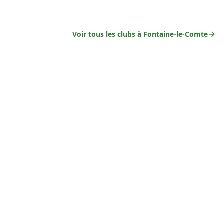
Voir tous les clubs à
Fontaine-le-Comte