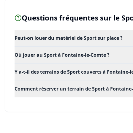
Questions fréquentes sur le
Spo
Peut-on louer du matériel de Sport sur place ?
Où jouer au Sport à Fontaine-le-Comte ?
Y a-t-il des terrains de Sport couverts à Fontaine-
Comment réserver un terrain de Sport à Fontaine-