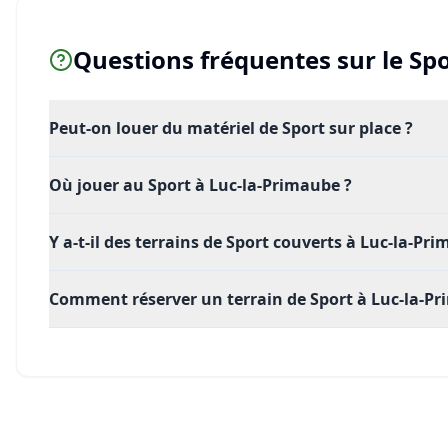
Questions fréquentes sur le
Spo
Peut-on louer du matériel de Sport sur place ?
Où jouer au Sport à Luc-la-Primaube ?
Y a-t-il des terrains de Sport couverts à Luc-la-Pr
Comment réserver un terrain de Sport à Luc-la-Pr