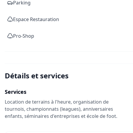
Parking
Espace Restauration
Pro-Shop
Détails et services
Services
Location de terrains à l'heure, organisation de
tournois, championnats (leagues), anniversaires
enfants, séminaires d'entreprises et école de foot.