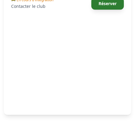
Réserver
Contacter le club