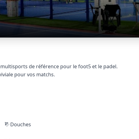
ultisports de référence pour le foot5 et le padel.
iviale pour vos matchs.
Douches