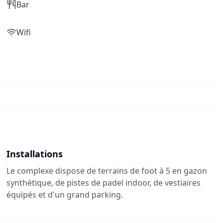
Bar
Wifi
Installations
Le complexe dispose de terrains de foot à 5 en gazon
synthétique, de pistes de padel indoor, de vestiaires
équipés et d'un grand parking.