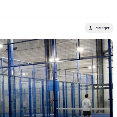
Partager