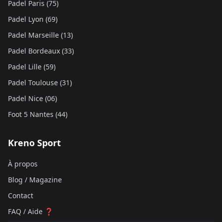
Padel Paris (75)
Padel Lyon (69)
Padel Marseille (13)
Padel Bordeaux (33)
Padel Lille (59)
Padel Toulouse (31)
Padel Nice (06)
Foot 5 Nantes (44)
Kreno Sport
À propos
Blog / Magazine
Contact
FAQ / Aide ❓