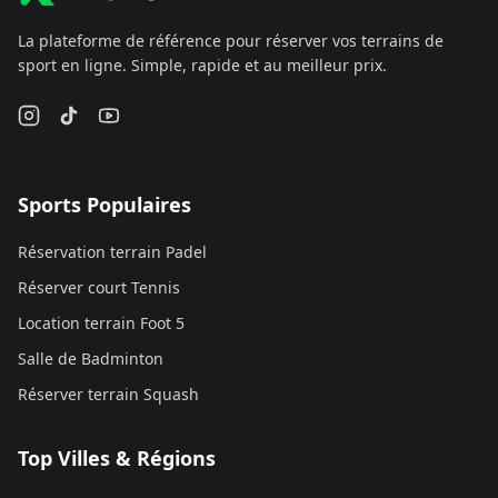
La plateforme de référence pour réserver vos terrains de
sport en ligne. Simple, rapide et au meilleur prix.
Sports Populaires
Réservation terrain Padel
Réserver court Tennis
Location terrain Foot 5
Salle de Badminton
Réserver terrain Squash
Top Villes & Régions