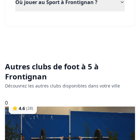
Où jouer au Sport à Frontignan ?
Autres clubs de
foot à 5
à
Frontignan
Découvrez les autres clubs disponibles dans votre ville
0
4.6
(
28
)