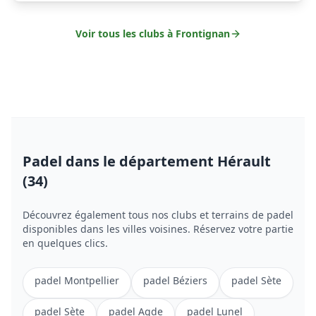
Voir tous les clubs à
Frontignan
Padel
dans le département Hérault
(34)
Découvrez également tous nos clubs et terrains de
padel
disponibles dans les villes voisines. Réservez votre partie
en quelques clics.
padel
Montpellier
padel
Béziers
padel
Sète
padel
Sète
padel
Agde
padel
Lunel