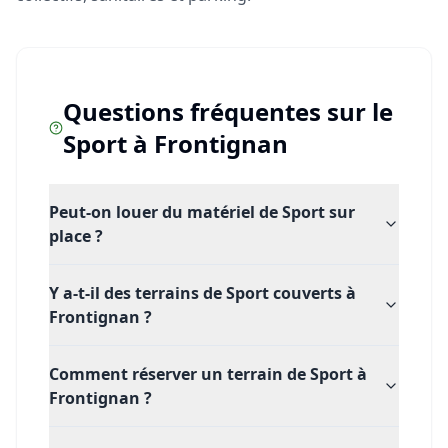
Questions fréquentes sur le
Sport
à
Frontignan
Peut-on louer du matériel de Sport sur
place ?
Y a-t-il des terrains de Sport couverts à
Frontignan ?
Comment réserver un terrain de Sport à
Frontignan ?