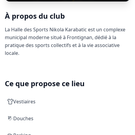
À propos du club
La Halle des Sports Nikola Karabatic est un complexe
municipal moderne situé à Frontignan, dédié à la
pratique des sports collectifs et à la vie associative
locale.
Ce que propose ce lieu
Vestiaires
Douches