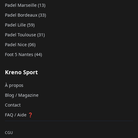
Padel Marseille (13)
Padel Bordeaux (33)
Padel Lille (59)
Padel Toulouse (31)
Padel Nice (06)
Foot 5 Nantes (44)
Kreno Sport
À propos
Blog / Magazine
Contact
FAQ / Aide ❓
CGU