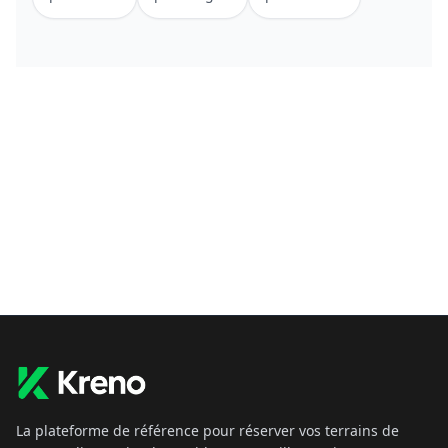
La plateforme de référence pour réserver vos terrains de