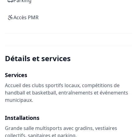
Parking
Accès PMR
Détails et services
Services
Accueil des clubs sportifs locaux, compétitions de
handball et basketball, entraînements et événements
municipaux.
Installations
Grande salle multisports avec gradins, vestiaires
collectifs, sanitaires et parking.