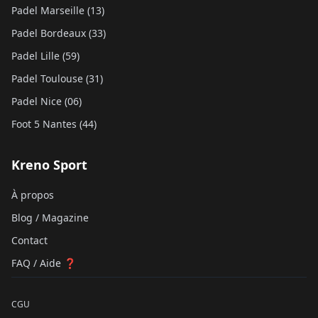
Padel Marseille (13)
Padel Bordeaux (33)
Padel Lille (59)
Padel Toulouse (31)
Padel Nice (06)
Foot 5 Nantes (44)
Kreno Sport
À propos
Blog / Magazine
Contact
FAQ / Aide ❓
CGU