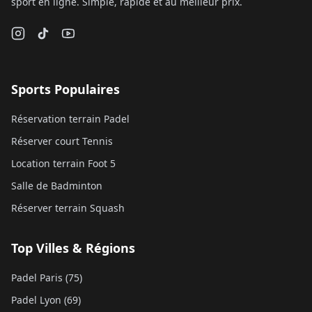
sport en ligne. Simple, rapide et au meilleur prix.
Sports Populaires
Réservation terrain Padel
Réserver court Tennis
Location terrain Foot 5
Salle de Badminton
Réserver terrain Squash
Top Villes & Régions
Padel Paris (75)
Padel Lyon (69)