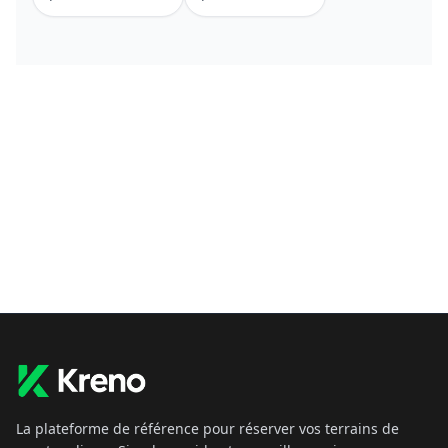
La plateforme de référence pour réserver vos terrains de