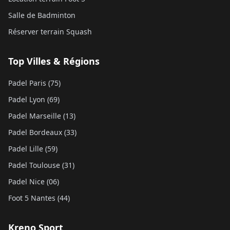
Salle de Badminton
Réserver terrain Squash
Top Villes & Régions
Padel Paris (75)
Padel Lyon (69)
Padel Marseille (13)
Padel Bordeaux (33)
Padel Lille (59)
Padel Toulouse (31)
Padel Nice (06)
Foot 5 Nantes (44)
Kreno Sport