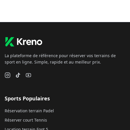
La plateforme de référence pour réserver vos terrains de
sport en ligne. Simple, rapide et au meilleur prix.
Sports Populaires
Réservation terrain Padel
Réserver court Tennis
Location terrain Foot 5