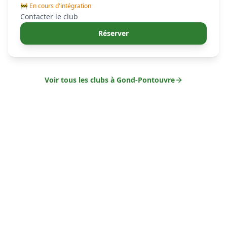
🚧 En cours d'intégration
Contacter le club
Réserver
Voir tous les clubs à
Gond-Pontouvre