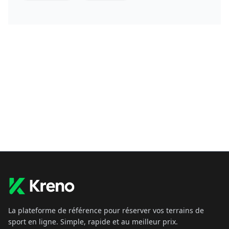
La plateforme de référence pour réserver vos terrains de
sport en ligne. Simple, rapide et au meilleur prix.