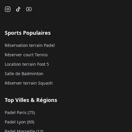
Sports Populaires
Réservation terrain Padel
Réserver court Tennis
Location terrain Foot 5
Salle de Badminton
Réserver terrain Squash
Top Villes & Régions
Padel Paris (75)
Padel Lyon (69)
Padel Marseille (13)