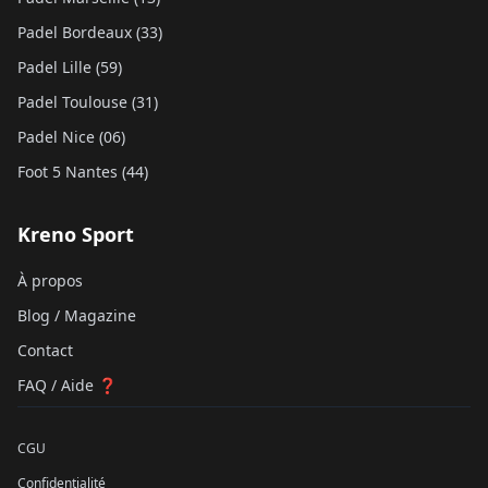
Padel Bordeaux (33)
Padel Lille (59)
Padel Toulouse (31)
Padel Nice (06)
Foot 5 Nantes (44)
Kreno Sport
À propos
Blog / Magazine
Contact
FAQ / Aide ❓
CGU
Confidentialité