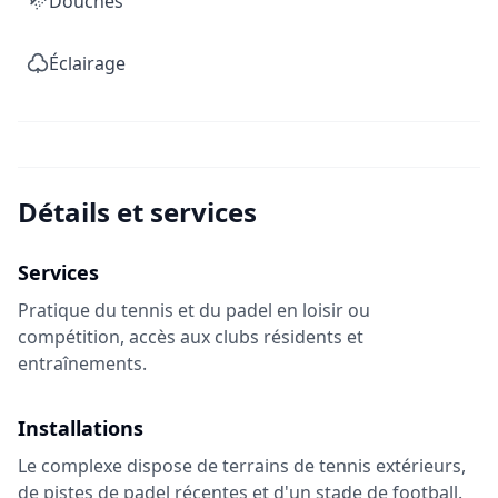
Douches
Éclairage
Détails et services
Services
Pratique du tennis et du padel en loisir ou
compétition, accès aux clubs résidents et
entraînements.
Installations
Le complexe dispose de terrains de tennis extérieurs,
de pistes de padel récentes et d'un stade de football.