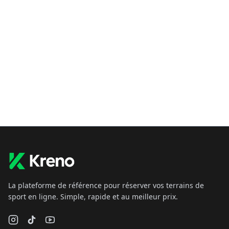
La plateforme de référence pour réserver vos terrains de
sport en ligne. Simple, rapide et au meilleur prix.