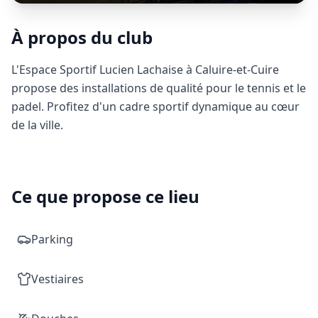
À propos du club
L'Espace Sportif Lucien Lachaise à Caluire-et-Cuire
propose des installations de qualité pour le tennis et le
padel. Profitez d'un cadre sportif dynamique au cœur
de la ville.
Ce que propose ce lieu
Parking
Vestiaires