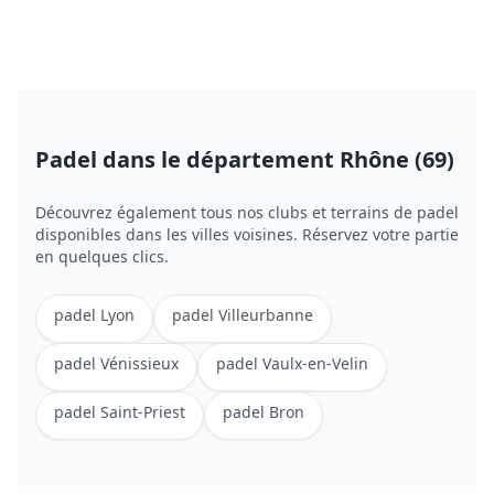
Padel
dans le département Rhône (69)
Découvrez également tous nos clubs et terrains de
padel
disponibles dans les villes voisines. Réservez votre partie
en quelques clics.
padel
Lyon
padel
Villeurbanne
padel
Vénissieux
padel
Vaulx-en-Velin
padel
Saint-Priest
padel
Bron