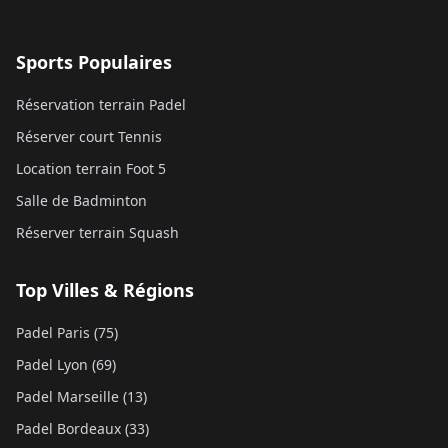
Sports Populaires
Réservation terrain Padel
Réserver court Tennis
Location terrain Foot 5
Salle de Badminton
Réserver terrain Squash
Top Villes & Régions
Padel Paris (75)
Padel Lyon (69)
Padel Marseille (13)
Padel Bordeaux (33)