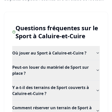
Questions fréquentes sur le
Sport
à
Caluire-et-Cuire
Où jouer au Sport à Caluire-et-Cuire ?
Peut-on louer du matériel de Sport sur
place ?
Y a-t-il des terrains de Sport couverts à
Caluire-et-Cuire ?
Comment réserver un terrain de Sport à