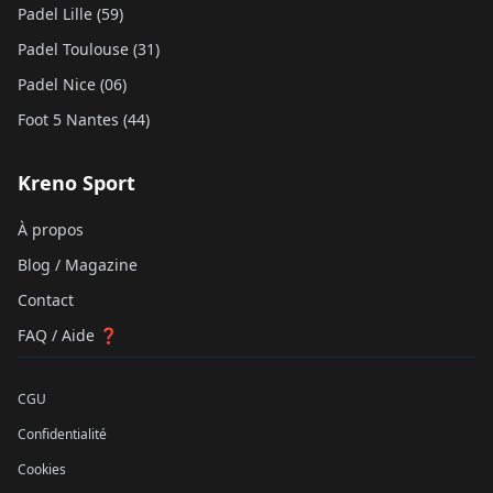
Padel Lille (59)
Padel Toulouse (31)
Padel Nice (06)
Foot 5 Nantes (44)
Kreno Sport
À propos
Blog / Magazine
Contact
FAQ / Aide ❓
CGU
Confidentialité
Cookies