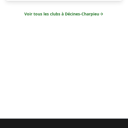
Voir tous les clubs à
Décines-Charpieu