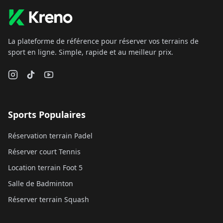
La plateforme de référence pour réserver vos terrains de
sport en ligne. Simple, rapide et au meilleur prix.
Sports Populaires
Réservation terrain Padel
Réserver court Tennis
Location terrain Foot 5
Salle de Badminton
Réserver terrain Squash