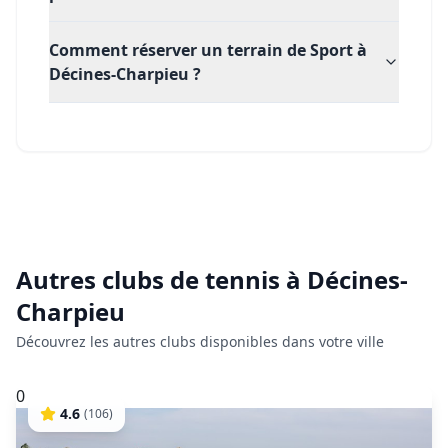
Comment réserver un terrain de Sport à
Décines-Charpieu ?
Autres clubs de
tennis
à
Décines-
Charpieu
Découvrez les autres clubs disponibles dans votre ville
0
4.6
(
106
)