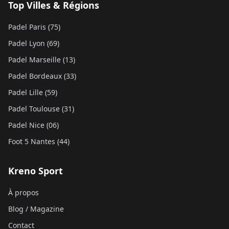
Top Villes & Régions
Padel Paris (75)
Padel Lyon (69)
Padel Marseille (13)
Padel Bordeaux (33)
Padel Lille (59)
Padel Toulouse (31)
Padel Nice (06)
Foot 5 Nantes (44)
Kreno Sport
À propos
Blog / Magazine
Contact