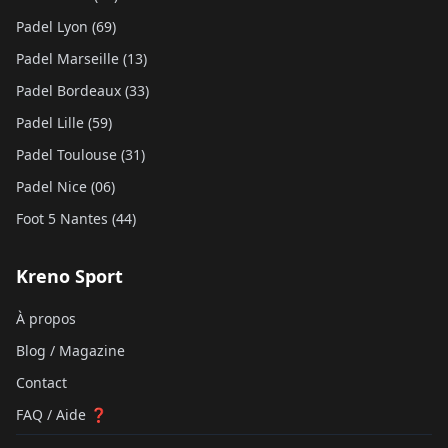
Padel Lyon (69)
Padel Marseille (13)
Padel Bordeaux (33)
Padel Lille (59)
Padel Toulouse (31)
Padel Nice (06)
Foot 5 Nantes (44)
Kreno Sport
À propos
Blog / Magazine
Contact
FAQ / Aide ❓