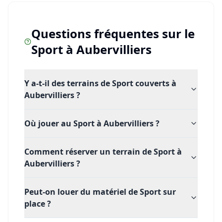
Questions fréquentes sur le
Sport
à
Aubervilliers
Y a-t-il des terrains de Sport couverts à
Aubervilliers ?
Où jouer au Sport à Aubervilliers ?
Comment réserver un terrain de Sport à
Aubervilliers ?
Peut-on louer du matériel de Sport sur
place ?