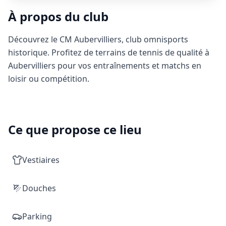
À propos du club
Découvrez le CM Aubervilliers, club omnisports
historique. Profitez de terrains de tennis de qualité à
Aubervilliers pour vos entraînements et matchs en
loisir ou compétition.
Ce que propose ce lieu
Vestiaires
Douches
Parking