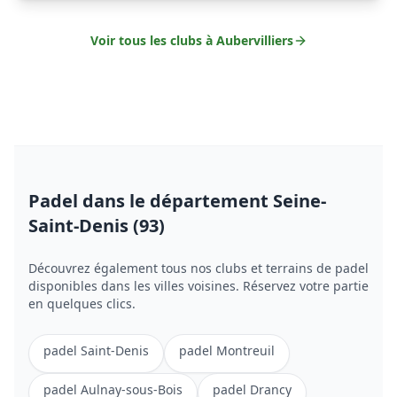
Voir tous les clubs à
Aubervilliers
Padel
dans le département Seine-
Saint-Denis (93)
Découvrez également tous nos clubs et terrains de
padel
disponibles dans les villes voisines. Réservez votre partie
en quelques clics.
padel
Saint-Denis
padel
Montreuil
padel
Aulnay-sous-Bois
padel
Drancy