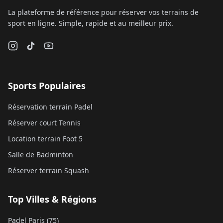
La plateforme de référence pour réserver vos terrains de
sport en ligne. Simple, rapide et au meilleur prix.
Sports Populaires
Réservation terrain Padel
Réserver court Tennis
Location terrain Foot 5
Salle de Badminton
Réserver terrain Squash
Top Villes & Régions
Padel Paris (75)