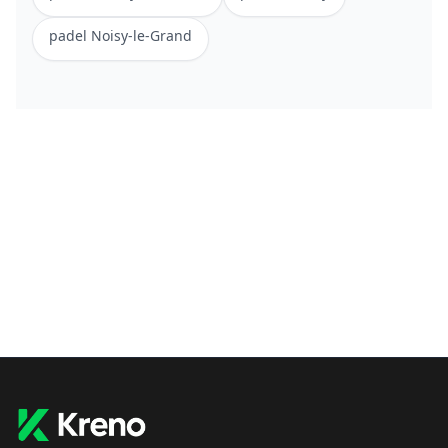
padel
Noisy-le-Grand