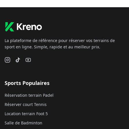
La plateforme de référence pour réserver vos terrains de
sport en ligne. Simple, rapide et au meilleur prix.
Sports Populaires
Réservation terrain Padel
Réserver court Tennis
Location terrain Foot 5
Salle de Badminton