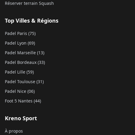
Réserver terrain Squash
Top Villes & Régions
Padel Paris (75)
Padel Lyon (69)
Padel Marseille (13)
Padel Bordeaux (33)
Padel Lille (59)
Padel Toulouse (31)
Padel Nice (06)
Foot 5 Nantes (44)
Kreno Sport
À propos