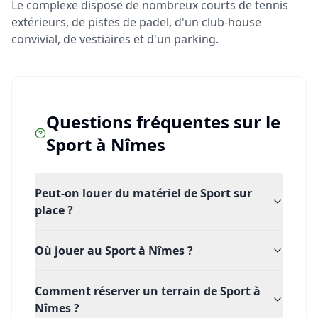
Le complexe dispose de nombreux courts de tennis
extérieurs, de pistes de padel, d'un club-house
convivial, de vestiaires et d'un parking.
Questions fréquentes sur le
Sport
à
Nîmes
Peut-on louer du matériel de Sport sur
place ?
Où jouer au Sport à Nîmes ?
Comment réserver un terrain de Sport à
Nîmes ?