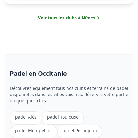
Voir tous les clubs à
Nîmes
Padel
en Occitanie
Découvrez également tous nos clubs et terrains de
padel
disponibles dans les villes voisines. Réservez votre partie
en quelques clics.
padel
Alès
padel
Toulouse
padel
Montpellier
padel
Perpignan