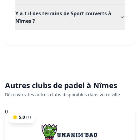
Y a-t-il des terrains de Sport couverts à
Nîmes ?
Autres clubs de
padel
à
Nîmes
Découvrez les autres clubs disponibles dans votre ville
0
5.0
(
1
)