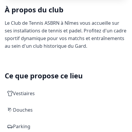
À propos du club
Le Club de Tennis ASBRN à Nîmes vous accueille sur
ses installations de tennis et padel. Profitez d'un cadre
sportif dynamique pour vos matchs et entraînements
au sein d'un club historique du Gard.
Ce que propose ce lieu
Vestiaires
Douches
Parking