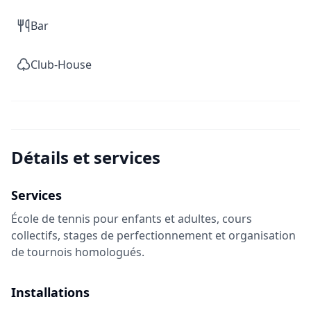
Bar
Club-House
Détails et services
Services
École de tennis pour enfants et adultes, cours
collectifs, stages de perfectionnement et organisation
de tournois homologués.
Installations