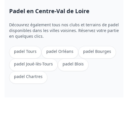
Padel
en Centre-Val de Loire
Découvrez également tous nos clubs et terrains de
padel
disponibles dans les villes voisines. Réservez votre partie
en quelques clics.
padel
Tours
padel
Orléans
padel
Bourges
padel
Joué-lès-Tours
padel
Blois
padel
Chartres