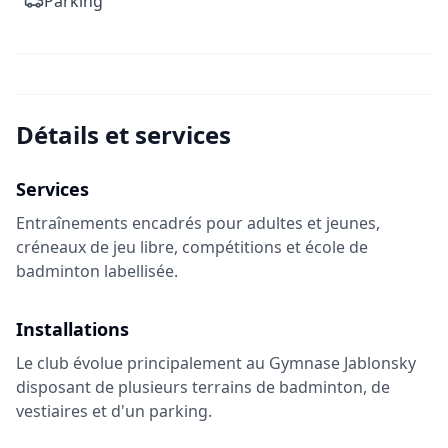
Parking
Détails et services
Services
Entraînements encadrés pour adultes et jeunes,
créneaux de jeu libre, compétitions et école de
badminton labellisée.
Installations
Le club évolue principalement au Gymnase Jablonsky
disposant de plusieurs terrains de badminton, de
vestiaires et d'un parking.