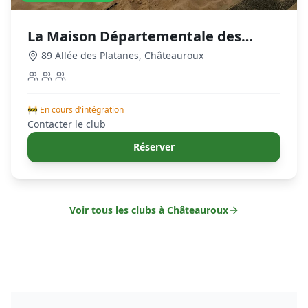
La Maison Départementale des
Sports
89 Allée des Platanes
,
Châteauroux
🚧 En cours d'intégration
Contacter le club
Réserver
Voir tous les clubs à
Châteauroux