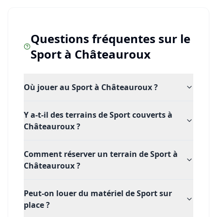
Questions fréquentes sur le
Sport
à
Châteauroux
Où jouer au Sport à Châteauroux ?
Y a-t-il des terrains de Sport couverts à
Châteauroux ?
Comment réserver un terrain de Sport à
Châteauroux ?
Peut-on louer du matériel de Sport sur
place ?