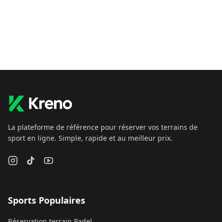
La plateforme de référence pour réserver vos terrains de
sport en ligne. Simple, rapide et au meilleur prix.
Sports Populaires
Réservation terrain Padel