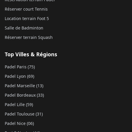
Réserver court Tennis
Location terrain Foot 5
Salle de Badminton
Réserver terrain Squash
Top Villes & Régions
Padel Paris (75)
Padel Lyon (69)
Padel Marseille (13)
Padel Bordeaux (33)
Padel Lille (59)
Padel Toulouse (31)
Padel Nice (06)