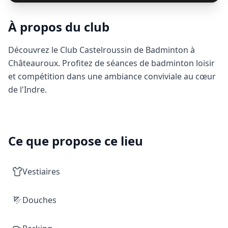
À propos du club
Découvrez le Club Castelroussin de Badminton à
Châteauroux. Profitez de séances de badminton loisir
et compétition dans une ambiance conviviale au cœur
de l'Indre.
Ce que propose ce lieu
Vestiaires
Douches