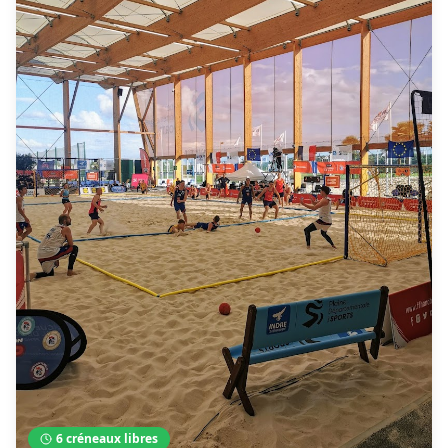
6
créneaux libres