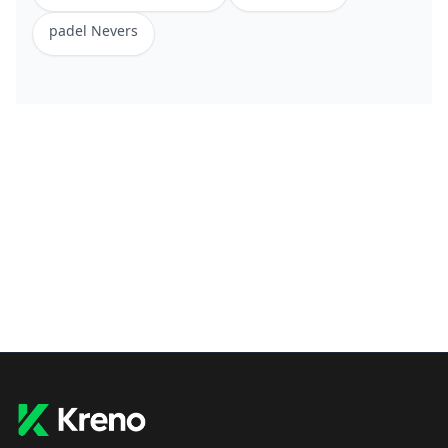
padel
Nevers