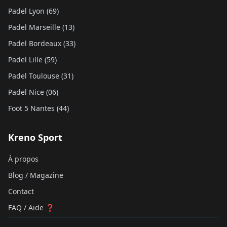
Padel Lyon (69)
Padel Marseille (13)
Padel Bordeaux (33)
Padel Lille (59)
Padel Toulouse (31)
Padel Nice (06)
Foot 5 Nantes (44)
Kreno Sport
À propos
Blog / Magazine
Contact
FAQ / Aide ❓