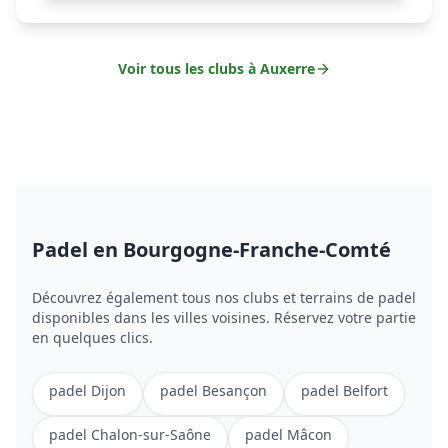
Voir tous les clubs à
Auxerre
Padel
en Bourgogne-Franche-Comté
Découvrez également tous nos clubs et terrains de
padel
disponibles dans les villes voisines. Réservez votre partie
en quelques clics.
padel
Dijon
padel
Besançon
padel
Belfort
padel
Chalon-sur-Saône
padel
Mâcon