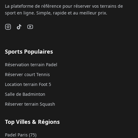
La plateforme de référence pour réserver vos terrains de
sport en ligne. Simple, rapide et au meilleur prix.
Sports Populaires
Réservation terrain Padel
Réserver court Tennis
Location terrain Foot 5
Salle de Badminton
Réserver terrain Squash
Top Villes & Régions
Padel Paris (75)