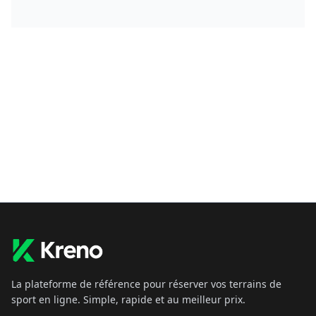
La plateforme de référence pour réserver vos terrains de
sport en ligne. Simple, rapide et au meilleur prix.