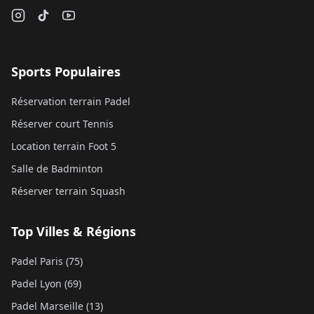
Sports Populaires
Réservation terrain Padel
Réserver court Tennis
Location terrain Foot 5
Salle de Badminton
Réserver terrain Squash
Top Villes & Régions
Padel Paris (75)
Padel Lyon (69)
Padel Marseille (13)