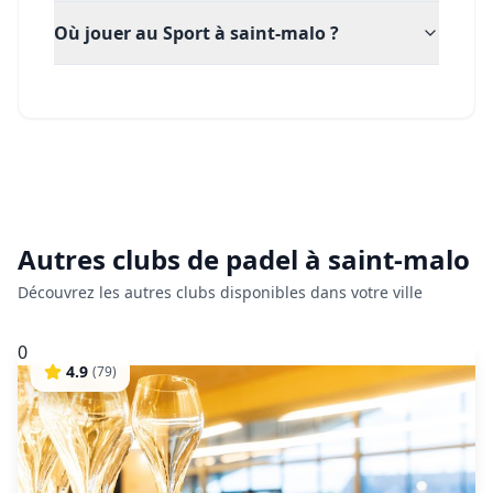
Où jouer au Sport à saint-malo ?
Autres clubs de
padel
à
saint-malo
Découvrez les autres clubs disponibles dans votre ville
0
4.9
(
79
)