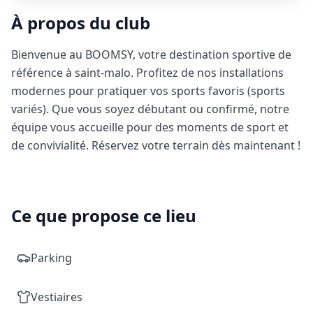
À propos du club
Bienvenue au BOOMSY, votre destination sportive de
référence à saint-malo. Profitez de nos installations
modernes pour pratiquer vos sports favoris (sports
variés). Que vous soyez débutant ou confirmé, notre
équipe vous accueille pour des moments de sport et
de convivialité. Réservez votre terrain dès maintenant !
Ce que propose ce lieu
Parking
Vestiaires