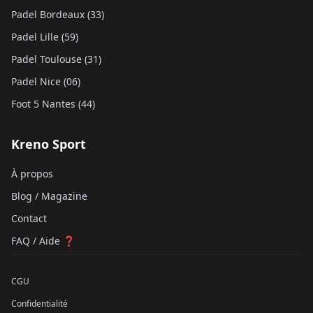
Padel Bordeaux (33)
Padel Lille (59)
Padel Toulouse (31)
Padel Nice (06)
Foot 5 Nantes (44)
Kreno Sport
À propos
Blog / Magazine
Contact
FAQ / Aide ❓
CGU
Confidentialité