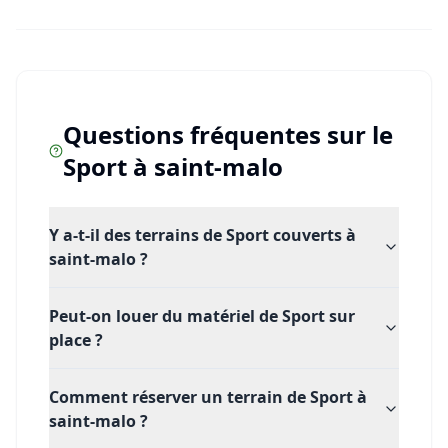
Questions fréquentes sur le
Sport
à
saint-malo
Y a-t-il des terrains de Sport couverts à
saint-malo ?
Peut-on louer du matériel de Sport sur
place ?
Comment réserver un terrain de Sport à
saint-malo ?