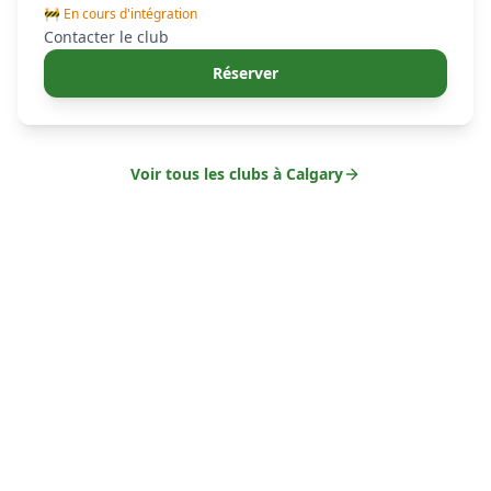
🚧 En cours d'intégration
Contacter le club
Réserver
Voir tous les clubs à
Calgary