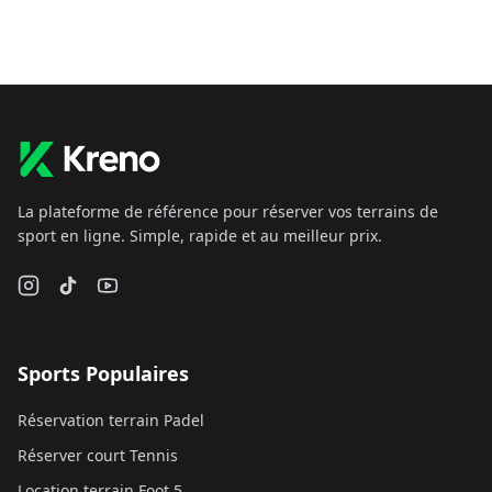
La plateforme de référence pour réserver vos terrains de
sport en ligne. Simple, rapide et au meilleur prix.
Sports Populaires
Réservation terrain Padel
Réserver court Tennis
Location terrain Foot 5