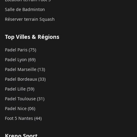
Salle de Badminton
Réserver terrain Squash
Top Villes & Régions
Padel Paris (75)
Padel Lyon (69)
Padel Marseille (13)
Padel Bordeaux (33)
Padel Lille (59)
Padel Toulouse (31)
Padel Nice (06)
Foot 5 Nantes (44)
Kreno Sport