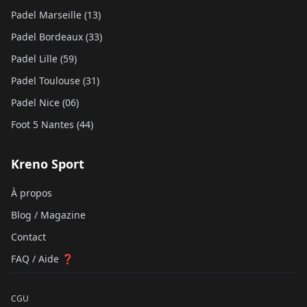
Padel Marseille (13)
Padel Bordeaux (33)
Padel Lille (59)
Padel Toulouse (31)
Padel Nice (06)
Foot 5 Nantes (44)
Kreno Sport
À propos
Blog / Magazine
Contact
FAQ / Aide ❓
CGU