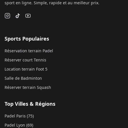
sport en ligne. Simple, rapide et au meilleur prix.
Sports Populaires
Réservation terrain Padel
Réserver court Tennis
Location terrain Foot 5
Salle de Badminton
Réserver terrain Squash
Top Villes & Régions
Padel Paris (75)
Padel Lyon (69)