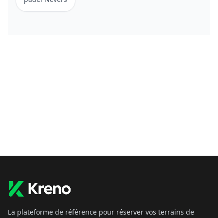
La plateforme de référence pour réserver vos terrains de