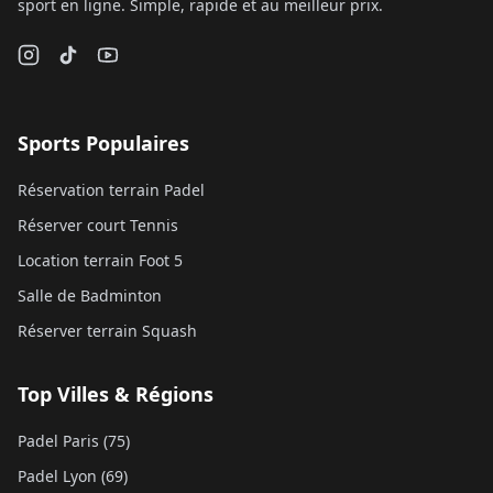
sport en ligne. Simple, rapide et au meilleur prix.
Sports Populaires
Réservation terrain Padel
Réserver court Tennis
Location terrain Foot 5
Salle de Badminton
Réserver terrain Squash
Top Villes & Régions
Padel Paris (75)
Padel Lyon (69)