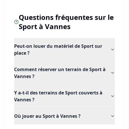
Questions fréquentes sur le
Sport
à
Vannes
Peut-on louer du matériel de Sport sur
place ?
Comment réserver un terrain de Sport à
Vannes ?
Y a-t-il des terrains de Sport couverts à
Vannes ?
Où jouer au Sport à Vannes ?