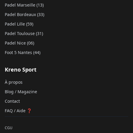
Padel Marseille (13)
Padel Bordeaux (33)
Padel Lille (59)
Padel Toulouse (31)
Padel Nice (06)
Foot 5 Nantes (44)
Kreno Sport
À propos
Blog / Magazine
Contact
FAQ / Aide ❓
CGU