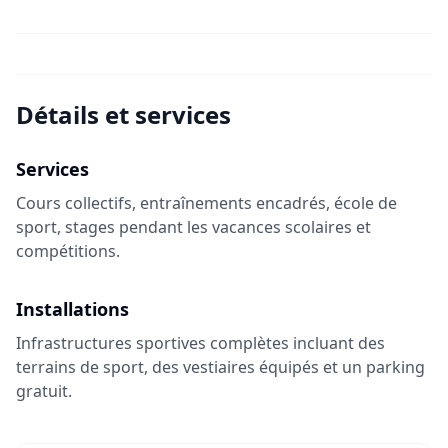
Détails et services
Services
Cours collectifs, entraînements encadrés, école de
sport, stages pendant les vacances scolaires et
compétitions.
Installations
Infrastructures sportives complètes incluant des
terrains de sport, des vestiaires équipés et un parking
gratuit.