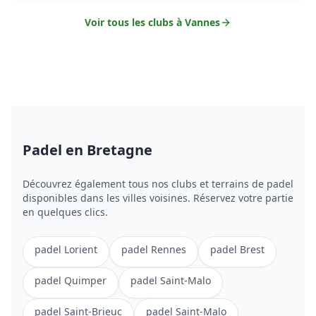
Voir tous les clubs à
Vannes
Padel
en Bretagne
Découvrez également tous nos clubs et terrains de
padel
disponibles dans les villes voisines. Réservez votre partie
en quelques clics.
padel
Lorient
padel
Rennes
padel
Brest
padel
Quimper
padel
Saint-Malo
padel
Saint-Brieuc
padel
Saint-Malo