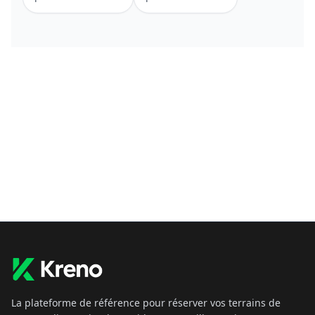
La plateforme de référence pour réserver vos terrains de