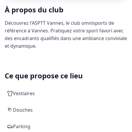
À propos du club
Découvrez l'ASPTT Vannes, le club omnisports de
référence à Vannes. Pratiquez votre sport favori avec
des encadrants qualifiés dans une ambiance conviviale
et dynamique.
Ce que propose ce lieu
Vestiaires
Douches
Parking