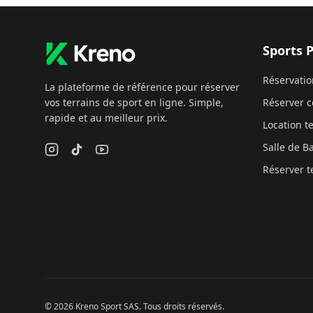
Sports 
Réservatio
La plateforme de référence pour réserver
vos terrains de sport en ligne. Simple,
Réserver c
rapide et au meilleur prix.
Location te
Salle de 
Réserver t
©
2026
Kreno Sport SAS. Tous droits réservés.