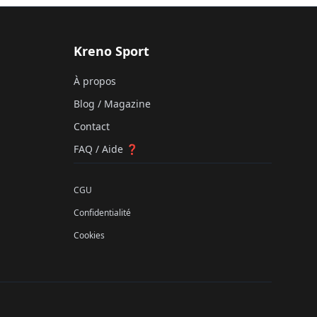
Kreno Sport
À propos
Blog / Magazine
Contact
FAQ / Aide ❓
CGU
Confidentialité
Cookies