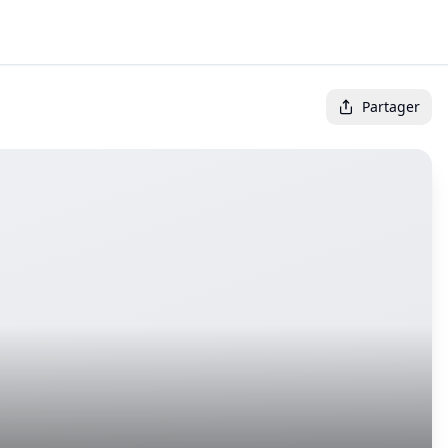
Partager