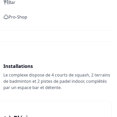
Bar
Pro-Shop
Installations
Le complexe dispose de 4 courts de squash, 2 terrains
de badminton et 2 pistes de padel indoor, complétés
par un espace bar et détente.