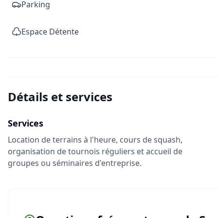
Parking
Espace Détente
Détails et services
Services
Location de terrains à l'heure, cours de squash,
organisation de tournois réguliers et accueil de
groupes ou séminaires d'entreprise.