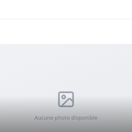
Aucune photo disponible